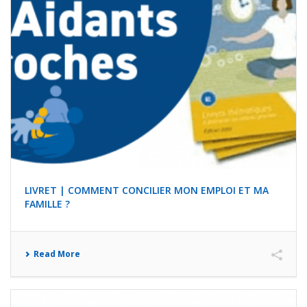
LIVRET | COMMENT CONCILIER MON EMPLOI ET MA
FAMILLE ?
Read More