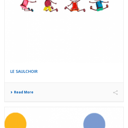
LE SAULCHOIR
Read More