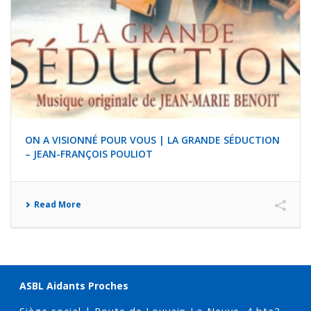
ON A VISIONNÉ POUR VOUS | LA GRANDE SÉDUCTION
– JEAN-FRANÇOIS POULIOT
Read More
ASBL Aidants Proches