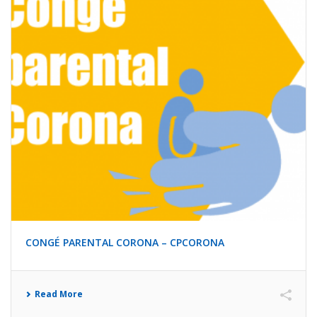
CONGÉ PARENTAL CORONA – CPCORONA
Read More