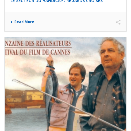
LE SECTEUR DU HANDICAP : REGARDS CROISÉS
Read More