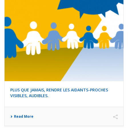
PLUS QUE JAMAIS, RENDRE LES AIDANTS-PROCHES
VISIBLES, AUDIBLES.
Read More