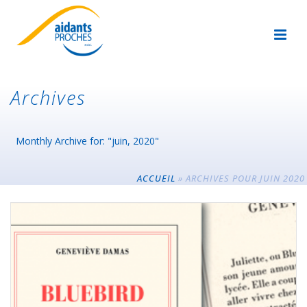
Archives
Monthly Archive for: "juin, 2020"
ACCUEIL
»
ARCHIVES POUR JUIN 2020