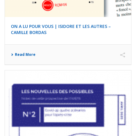
ON A LU POUR VOUS | ISIDORE ET LES AUTRES –
CAMILLE BORDAS
Read More