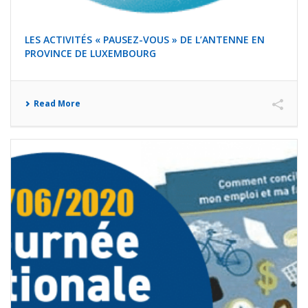
LES ACTIVITÉS « PAUSEZ-VOUS » DE L’ANTENNE EN
PROVINCE DE LUXEMBOURG
Read More