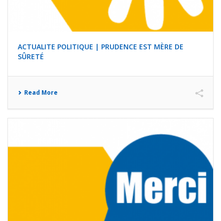
ACTUALITE POLITIQUE | PRUDENCE EST MÈRE DE
SÛRETÉ
Read More