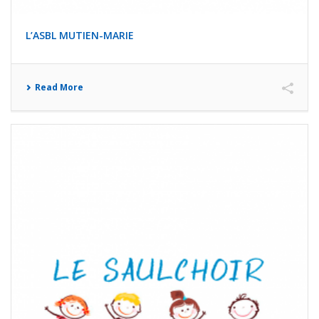
L’ASBL MUTIEN-MARIE
Read More