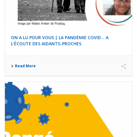
ON A LU POUR VOUS | LA PANDÉMIE COVID… A
L’ÉCOUTE DES AIDANTS-PROCHES
Read More