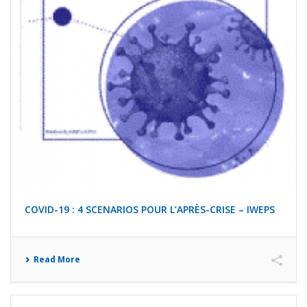
COVID-19 : 4 SCENARIOS POUR L’APRÈS-CRISE – IWEPS
Read More