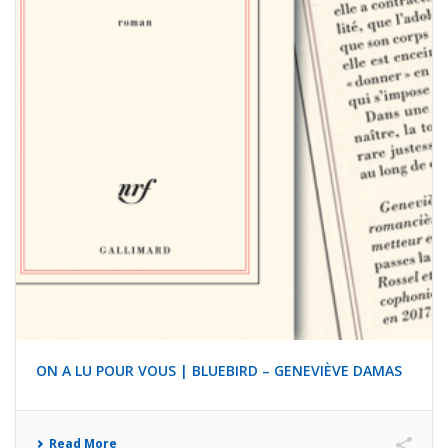
ON A LU POUR VOUS | BLUEBIRD – GENEVIÈVE DAMAS
Read More