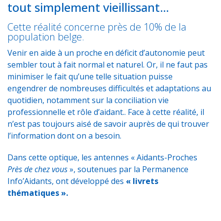
tout simplement vieillissant…
Cette réalité concerne près de 10% de la
population belge.
Venir en aide à un proche en déficit d’autonomie peut
sembler tout à fait normal et naturel. Or, il ne faut pas
minimiser le fait qu’une telle situation puisse
engendrer de nombreuses difficultés et adaptations au
quotidien, notamment sur la conciliation vie
professionnelle et rôle d’aidant.. Face à cette réalité, il
n’est pas toujours aisé de savoir auprès de qui trouver
l’information dont on a besoin.
Dans cette optique, les antennes « Aidants-Proches
Près de chez vous
», soutenues par la Permanence
Info’Aidants, ont développé des
«
livrets
thématiques
».