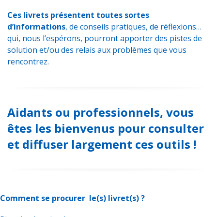
Ces livrets présentent toutes sortes
d’informations
, de conseils pratiques, de réflexions…
qui, nous l’espérons, pourront apporter des pistes de
solution et/ou des relais aux problèmes que vous
rencontrez.
Aidants ou professionnels, vous
êtes les bienvenus pour consulter
et diffuser largement ces outils !
Comment se procurer le(s) livret(s) ?