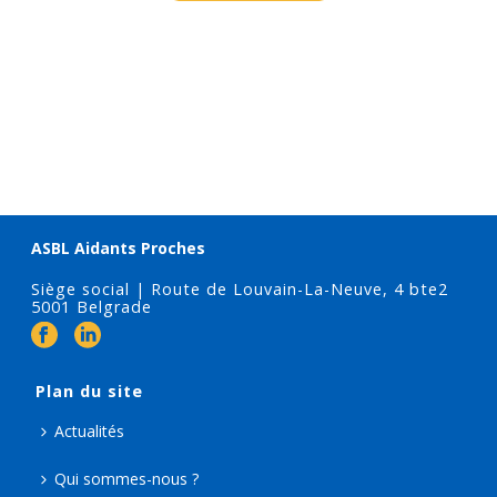
ASBL Aidants Proches
Siège social | Route de Louvain-La-Neuve, 4 bte2
5001 Belgrade
Plan du site
Actualités
Qui sommes-nous ?