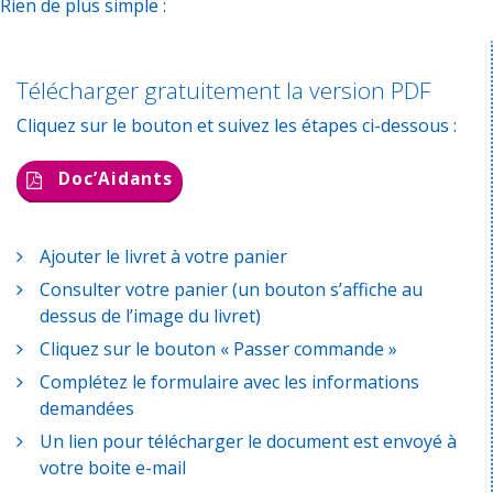
Rien de plus simple :
Télécharger gratuitement la version PDF
Cliquez sur le bouton et suivez les étapes ci-dessous :
Doc’Aidants
Ajouter le livret à votre panier
Consulter votre panier (un bouton s’affiche au
dessus de l’image du livret)
Cliquez sur le bouton « Passer commande »
Complétez le formulaire avec les informations
demandées
Un lien pour télécharger le document est envoyé à
votre boite e-mail