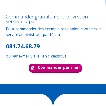
Commander gratuitement le livret en
version papier
Pour commander des exemplaires papier, contactez le
service administratif par tél au
081.74.68.79
ou par e-mail via le lien ci-dessous
Commander par mail