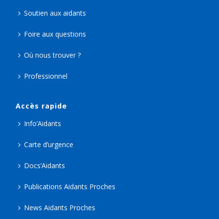
Soutien aux aidants
Foire aux questions
Où nous trouver ?
Professionnel
Accès rapide
Info’Aidants
Carte d’urgence
Docs’Aidants
Publications Aidants Proches
News Aidants Proches