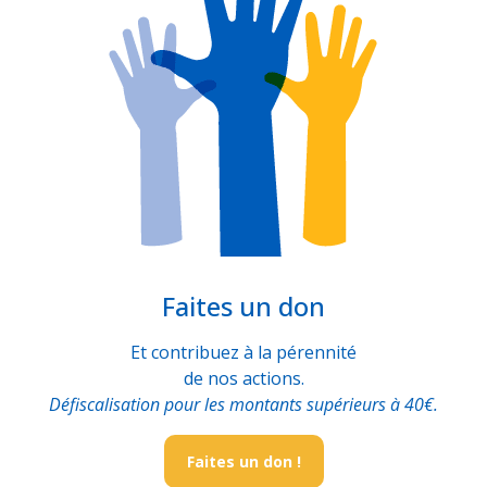
Faites un don
Et contribuez à la pérennité
de nos actions.
Défiscalisation pour les montants supérieurs à 40€.
Faites un don !