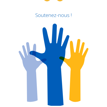
Soutenez-nous !