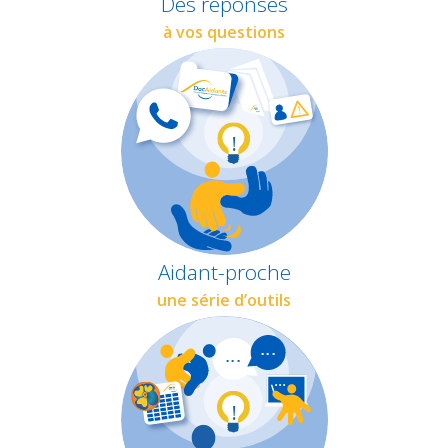
Des réponses
à vos questions
Aidant-proche
une série d’outils