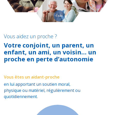
Vous aidez un proche ?
Votre conjoint, un parent, un
enfant, un ami, un voisin… un
proche en perte d’autonomie
Vous êtes un aidant-proche
en lui apportant un soutien moral,
physique ou matériel, régulièrement ou
quotidiennement.