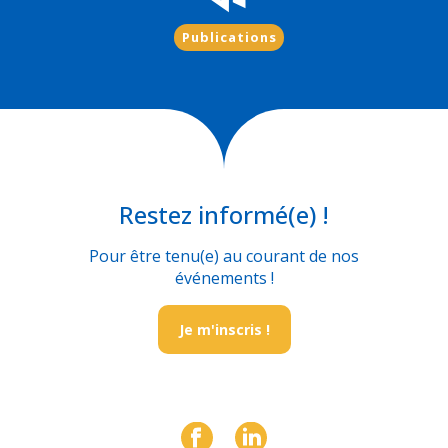
Publications
Restez informé(e) !
Pour être tenu(e) au courant de nos
événements !
Je m'inscris !