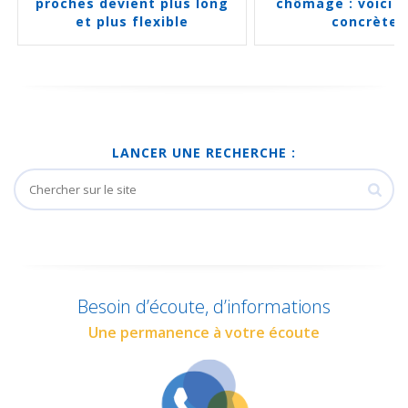
proches devient plus long
chômage : voici l
et plus flexible
concrètes
LANCER UNE RECHERCHE :
Besoin d’écoute, d’informations
Une permanence à votre écoute