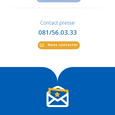
Contact presse
081/56.03.33
Nous contacter