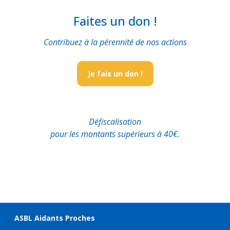
Faites un don !
Contribuez à la pérennité de nos actions
Je fais un don !
Défiscalisation
pour les montants supérieurs à 40€.
ASBL Aidants Proches