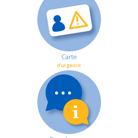
Carte
d’urgence