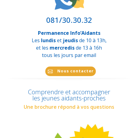
081/30.30.32
Permanence Info’Aidants
Les
lundis
et
jeudis
de 10 à 13h,
et les
mercredis
de 13 à 16h
tous les jours par email
Nous contacter
Comprendre et accompagner
les jeunes aidants-proches
Une brochure répond à vos questions