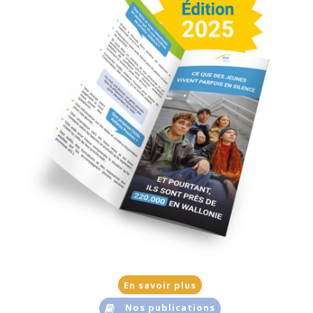
En savoir plus
Nos publications