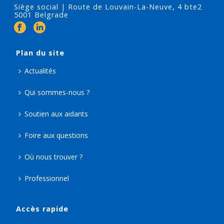
Siège social | Route de Louvain-La-Neuve, 4 bte2
5001 Belgrade
Plan du site
Actualités
Qui sommes-nous ?
Soutien aux aidants
Foire aux questions
Où nous trouver ?
Professionnel
Accès rapide