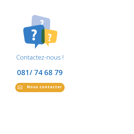
Contactez-nous !
081/ 74 68 79
Nous contacter