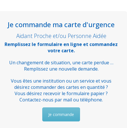
Je commande ma carte d'urgence
Aidant Proche et/ou Personne Aidée
Remplissez le formulaire en ligne et commandez
votre carte.
Un changement de situation, une carte perdue …
Remplissez une nouvelle demande.
Vous êtes une institution ou un service et vous
désirez commander des cartes en quantité ?
Vous désirez recevoir le formulaire papier ?
Contactez-nous par mail ou téléphone.
Je commande