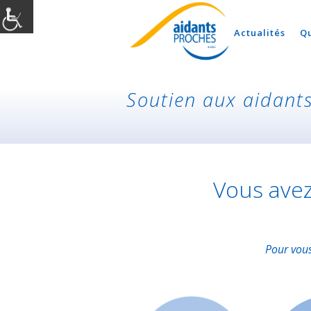
Actualités
Q
Soutien aux aidant
Vous avez
Pour vous