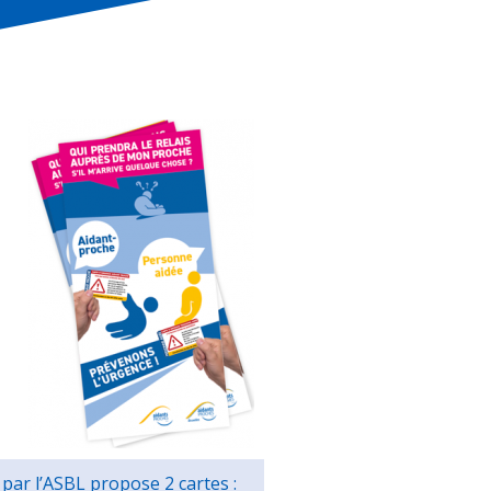
 par l’ASBL propose 2 cartes :