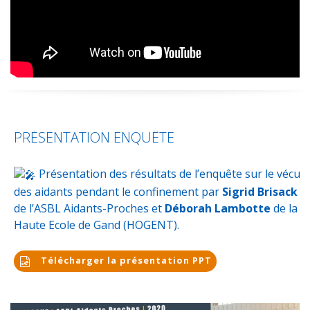
PRÉSENTATION ENQUÊTE
Présentation des résultats de l’enquête sur le vécu
des aidants pendant le confinement par
Sigrid Brisack
de l’ASBL Aidants-Proches et
Déborah Lambotte
de la
Haute Ecole de Gand (
HOGENT
).
Télécharger la présentation PPT