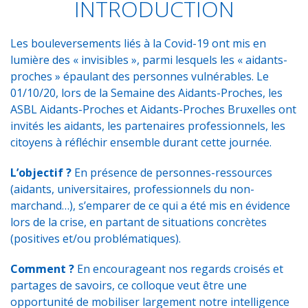
INTRODUCTION
Les bouleversements liés à la Covid-19 ont mis en
lumière des « invisibles », parmi lesquels les « aidants-
proches » épaulant des personnes vulnérables. Le
01/10/20, lors de la Semaine des Aidants-Proches, les
ASBL Aidants-Proches et Aidants-Proches Bruxelles ont
invités les aidants, les partenaires professionnels, les
citoyens à réfléchir ensemble durant cette journée.
L’objectif ?
En présence de personnes-ressources
(aidants, universitaires, professionnels du non-
marchand…), s’emparer de ce qui a été mis en évidence
lors de la crise, en partant de situations concrètes
(positives et/ou problématiques).
Comment ?
En encourageant nos regards croisés et
partages de savoirs, ce colloque veut être une
opportunité de mobiliser largement notre intelligence