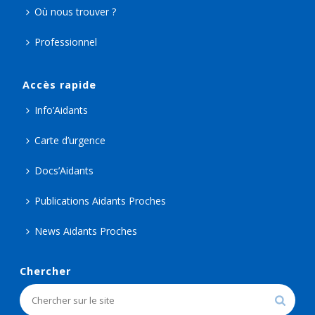
Où nous trouver ?
Professionnel
Accès rapide
Info’Aidants
Carte d’urgence
Docs’Aidants
Publications Aidants Proches
News Aidants Proches
Chercher