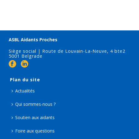
ASBL Aidants Proches
Siège social | Route de Louvain-La-Neuve, 4 bte2
5001 Belgrade
Plan du site
Actualités
Qui sommes-nous ?
Soutien aux aidants
Foire aux questions