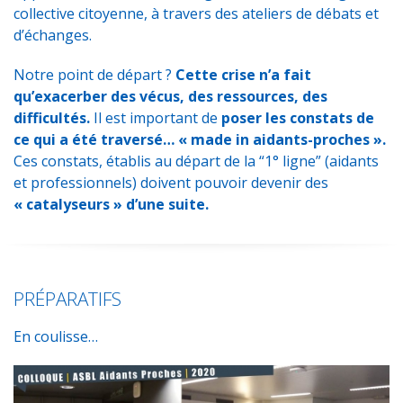
collective citoyenne, à travers des ateliers de débats et
d’échanges.
Notre point de départ ?
Cette crise n’a fait
qu’exacerber des vécus, des ressources, des
difficultés.
Il est important de
poser les constats de
ce qui a été traversé… « made in aidants-proches ».
Ces constats, établis au départ de la “1° ligne” (aidants
et professionnels) doivent pouvoir devenir des
« catalyseurs » d’une suite.
PRÉPARATIFS
En coulisse…