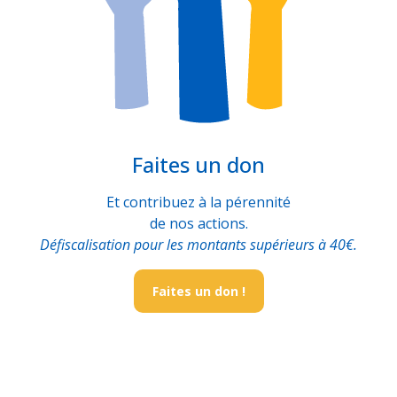
Faites un don
Et contribuez à la pérennité
de nos actions.
Défiscalisation pour les montants supérieurs à 40€.
Faites un don !