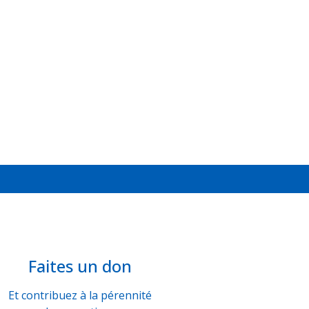
Faites un don
Et contribuez à la pérennité