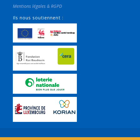
Mentions légales & RGPD
Ils nous soutiennent :