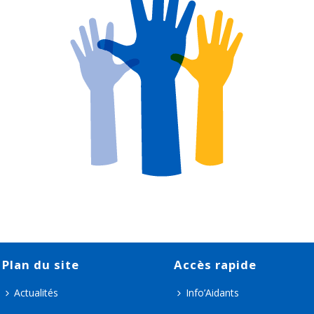
Plan du site
Accès rapide
Actualités
Info’Aidants