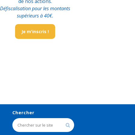
de nos actions.
Défiscalisation pour les montants
supérieurs à 40€.
Je m'inscris !
Chercher