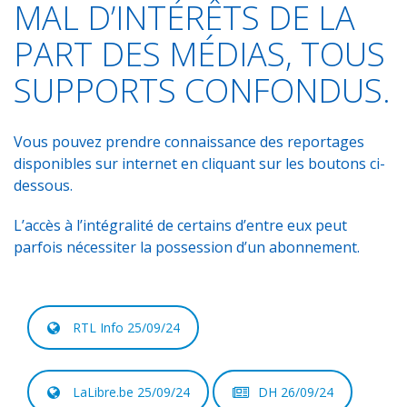
MAL D’INTÉRÊTS DE LA
PART DES MÉDIAS, TOUS
SUPPORTS CONFONDUS.
Vous pouvez prendre connaissance des reportages
disponibles sur internet en cliquant sur les boutons ci-
dessous.
L’accès à l’intégralité de certains d’entre eux peut
parfois nécessiter la possession d’un abonnement.
RTL Info 25/09/24
LaLibre.be 25/09/24
DH 26/09/24