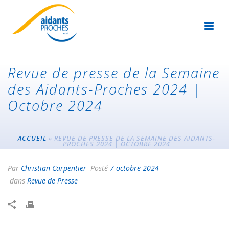
Revue de presse de la Semaine
des Aidants-Proches 2024 |
Octobre 2024
ACCUEIL
»
REVUE DE PRESSE DE LA SEMAINE DES AIDANTS-
PROCHES 2024 | OCTOBRE 2024
Par
Christian Carpentier
Posté
7 octobre 2024
dans
Revue de Presse