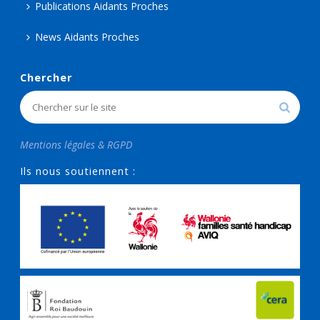
Publications Aidants Proches
News Aidants Proches
Chercher
Mentions légales & RGPD
Ils nous soutiennent :