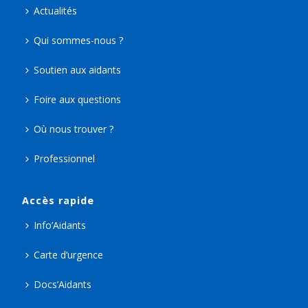
Actualités
Qui sommes-nous ?
Soutien aux aidants
Foire aux questions
Où nous trouver ?
Professionnel
Accès rapide
Info’Aidants
Carte d’urgence
Docs’Aidants