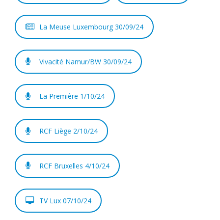
La Meuse Luxembourg 30/09/24
Vivacité Namur/BW 30/09/24
La Première 1/10/24
RCF Liège 2/10/24
RCF Bruxelles 4/10/24
TV Lux 07/10/24