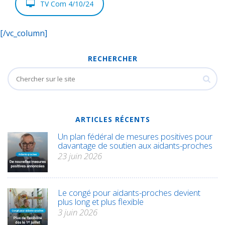
TV Com 4/10/24
[/vc_column]
RECHERCHER
ARTICLES RÉCENTS
Un plan fédéral de mesures positives pour
davantage de soutien aux aidants-proches
23 juin 2026
Le congé pour aidants-proches devient
plus long et plus flexible
3 juin 2026