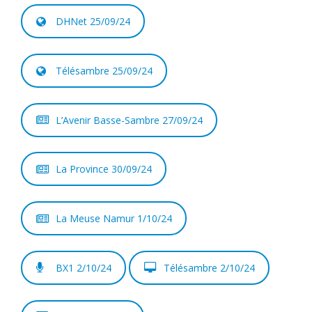
DHNet 25/09/24
Télésambre 25/09/24
L’Avenir Basse-Sambre 27/09/24
La Province 30/09/24
La Meuse Namur 1/10/24
BX1 2/10/24
Télésambre 2/10/24