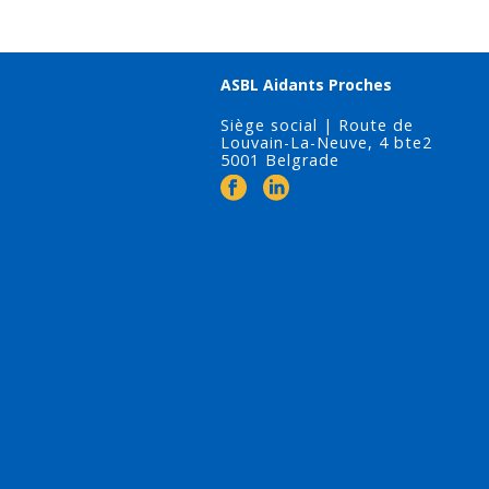
ASBL Aidants Proches
Siège social | Route de
Louvain-La-Neuve, 4 bte2
5001 Belgrade