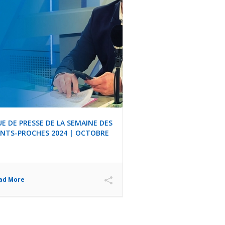
E DE PRESSE DE LA SEMAINE DES
ANTS-PROCHES 2024 | OCTOBRE
ad More