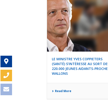
LE MINISTRE YVES COPPIETERS
(SANTÉ) S’INTÉRESSE AU SORT DE
220.000 JEUNES AIDANTS-PROCHE
WALLONS
Read More