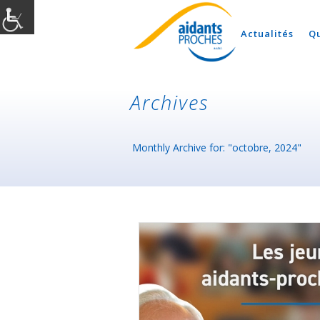
Actualités
Q
Archives
Monthly Archive for: "octobre, 2024"