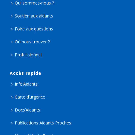
Qui sommes-nous ?
Soutien aux aidants
Foire aux questions
Où nous trouver ?
Professionnel
Accès rapide
Info’Aidants
Carte d’urgence
Docs’Aidants
Publications Aidants Proches