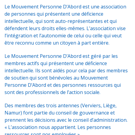
Le Mouvement Personne D’Abord est une association
de personnes qui présentent une déficience
intellectuelle, qui sont auto-représentantes et qui
défendent leurs droits elles-mêmes. L’association vise
l’intégration et l’autonomie de celui ou celle qui veut
être reconnu comme un citoyen à part entière.
Le Mouvement Personne D’Abord est géré par les
membres actifs qui présentent une déficience
intellectuelle. Ils sont aidés pour cela par des membres
de soutien qui sont bénévoles au Mouvement
Personne D’Abord et des personnes ressources qui
sont des professionnels de l’action sociale.
Des membres des trois antennes (Verviers, Liège,
Namur) font partie du conseil de gouvernance et
prennent les décisions avec le conseil d’administration.
« L’association nous appartient. Les personnes
ressources sont nos employées ».