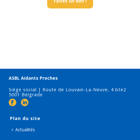
Faites un don !
ASBL Aidants Proches
Siège social | Route de Louvain-La-Neuve, 4 bte2
5001 Belgrade
Plan du site
Actualités