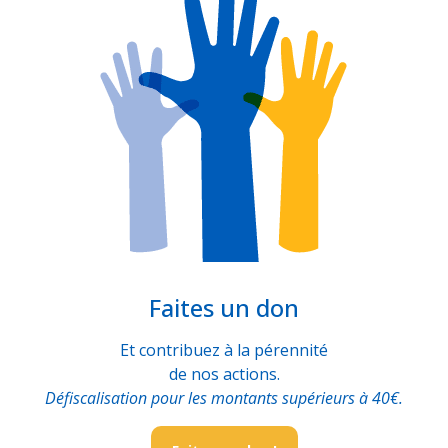
Faites un don
Et contribuez à la pérennité
de nos actions.
Défiscalisation pour les montants supérieurs à 40€.