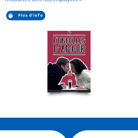
Plus d’info