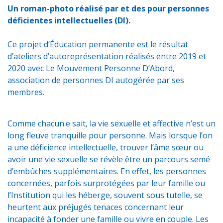
Un roman-photo réalisé par et des pour personnes
déficientes intellectuelles (DI).
Ce projet d’Éducation permanente est le résultat
d’ateliers d’autoreprésentation réalisés entre 2019 et
2020 avec Le Mouvement Personne D’Abord,
association de personnes DI autogérée par ses
membres.
Comme chacun.e sait, la vie sexuelle et affective n’est un
long fleuve tranquille pour personne. Mais lorsque l’on
a une déficience intellectuelle, trouver l’âme sœur ou
avoir une vie sexuelle se révèle être un parcours semé
d’embûches supplémentaires. En effet, les personnes
concernées, parfois surprotégées par leur famille ou
l’Institution qui les héberge, souvent sous tutelle, se
heurtent aux préjugés tenaces concernant leur
incapacité à fonder une famille ou vivre en couple. Les