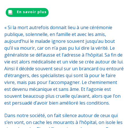
En savoir plus
« Si la mort autrefois donnait lieu à une cérémonie
publique, solennelle, en famille et avec les amis,
aujourd’hui le malade ignore souvent jusqu’au bout
qu’il va mourir, car on n’a pas pu lui dire la vérité. Le
généraliste se défausse et l’adresse à l’hôpital. Sa fin de
vie est alors médicalisée et un vide se crée autour de lui.
Ainsi il décède souvent seul sur un brancard ou entouré
d’étrangers, des spécialistes qui sont là pour le faire
vivre, mais pas pour l’accompagner. Le cheminement
est devenu mécanique et sans âme. Et l’agonie est
souvent beaucoup plus cruelle qu’avant, alors que l’on
est persuadé d’avoir bien amélioré les conditions.
Dans notre société, on fait silence autour de ceux qui
s’en vont, on cache les mourants à l’hôpital, on isole les