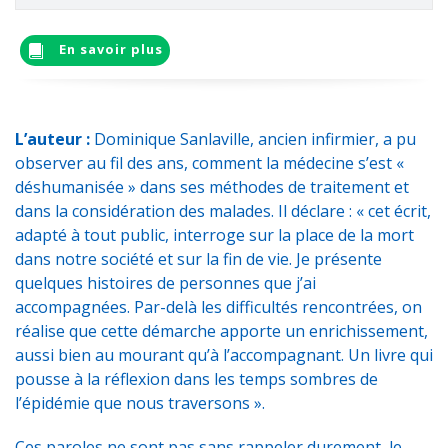
En savoir plus
L’auteur :
Dominique Sanlaville, ancien infirmier, a pu
observer au fil des ans, comment la médecine s’est «
déshumanisée » dans ses méthodes de traitement et
dans la considération des malades. Il déclare : « cet écrit,
adapté à tout public, interroge sur la place de la mort
dans notre société et sur la fin de vie. Je présente
quelques histoires de personnes que j’ai
accompagnées. Par-delà les difficultés rencontrées, on
réalise que cette démarche apporte un enrichissement,
aussi bien au mourant qu’à l’accompagnant. Un livre qui
pousse à la réflexion dans les temps sombres de
l’épidémie que nous traversons ».
Ces paroles ne sont pas sans rappeler durement, le