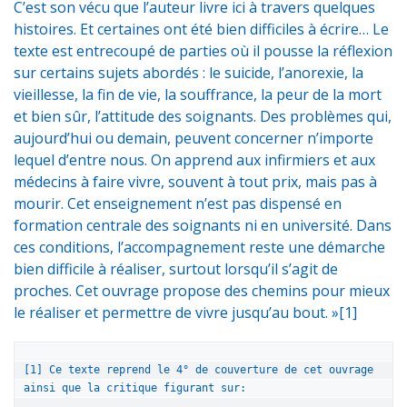
C’est son vécu que l’auteur livre ici à travers quelques
histoires. Et certaines ont été bien difficiles à écrire… Le
texte est entrecoupé de parties où il pousse la réflexion
sur certains sujets abordés : le suicide, l’anorexie, la
vieillesse, la fin de vie, la souffrance, la peur de la mort
et bien sûr, l’attitude des soignants. Des problèmes qui,
aujourd’hui ou demain, peuvent concerner n’importe
lequel d’entre nous. On apprend aux infirmiers et aux
médecins à faire vivre, souvent à tout prix, mais pas à
mourir. Cet enseignement n’est pas dispensé en
formation centrale des soignants ni en université. Dans
ces conditions, l’accompagnement reste une démarche
bien difficile à réaliser, surtout lorsqu’il s’agit de
proches. Cet ouvrage propose des chemins pour mieux
le réaliser et permettre de vivre jusqu’au bout. »[1]
[1] Ce texte reprend le 4° de couverture de cet ouvrage 
ainsi que la critique figurant sur: