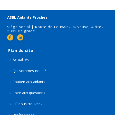
ASBL Aidants Proches
Siège social | Route de Louvain-La-Neuve, 4 bte2
5001 Belgrade
Plan du site
Actualités
Qui sommes-nous ?
Soutien aux aidants
Foire aux questions
Où nous trouver ?
Professionnel