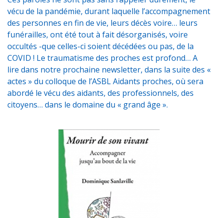
vécu de la pandémie, durant laquelle l’accompagnement
des personnes en fin de vie, leurs décès voire… leurs
funérailles, ont été tout à fait désorganisés, voire
occultés -que celles-ci soient décédées ou pas, de la
COVID ! Le traumatisme des proches est profond… A
lire dans notre prochaine newsletter, dans la suite des «
actes » du colloque de l’ASBL Aidants proches, où sera
abordé le vécu des aidants, des professionnels, des
citoyens… dans le domaine du « grand âge ».