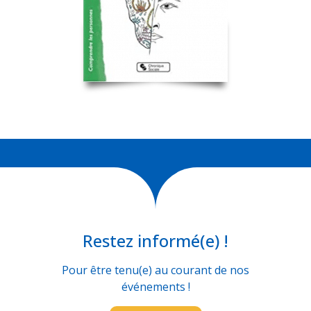
Restez informé(e) !
Pour être tenu(e) au courant de nos
événements !