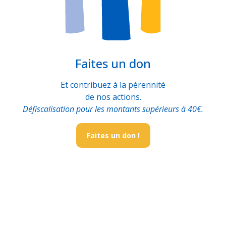
Faites un don
Et contribuez à la pérennité
de nos actions.
Défiscalisation pour les montants supérieurs à 40€.
Faites un don !