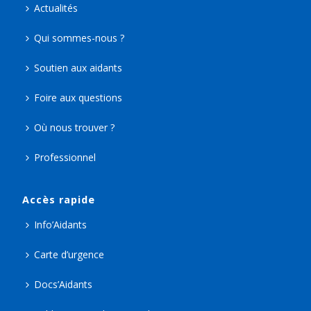
Actualités
Qui sommes-nous ?
Soutien aux aidants
Foire aux questions
Où nous trouver ?
Professionnel
Accès rapide
Info’Aidants
Carte d’urgence
Docs’Aidants