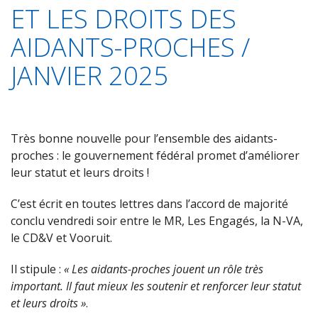
ET LES DROITS DES
AIDANTS-PROCHES /
JANVIER 2025
Très bonne nouvelle pour l’ensemble des aidants-
proches : le gouvernement fédéral promet d’améliorer
leur statut et leurs droits !
C’est écrit en toutes lettres dans l’accord de majorité
conclu vendredi soir entre le MR, Les Engagés, la N-VA,
le CD&V et Vooruit.
Il stipule :
« Les aidants-proches jouent un rôle très
important. Il faut mieux les soutenir et renforcer leur statut
et leurs droits »
.