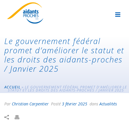
Le gouvernement fédéral
promet d’améliorer le statut et
les droits des aidants-proches
/ Janvier 2025
ACCUEIL
»
LE GOUVERNEMENT FÉDÉRAL PROMET D’AMÉLIORER LE
STATUT ET LES DROITS DES AIDANTS-PROCHES / JANVIER 2025
Par
Christian Carpentier
Posté
3 février 2025
dans
Actualités