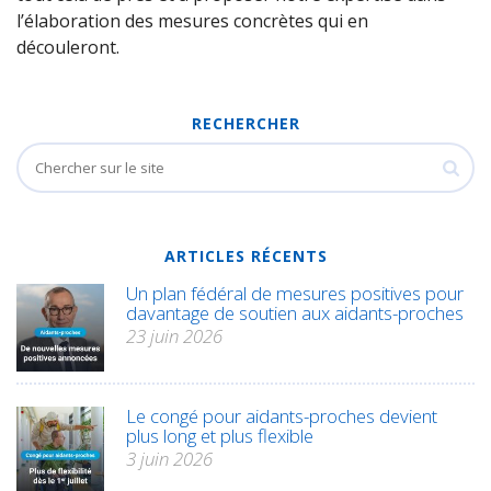
l’élaboration des mesures concrètes qui en
découleront.
RECHERCHER
ARTICLES RÉCENTS
Un plan fédéral de mesures positives pour
davantage de soutien aux aidants-proches
23 juin 2026
Le congé pour aidants-proches devient
plus long et plus flexible
3 juin 2026