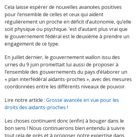
Cela laisse espérer de nouvelles avancées positives
pour l’ensemble de celles et ceux qui aident
régulièrement un proche en déficit d’autonomie, qu’elle
soit physique ou psychique. ’est d’autant plus vrai que
le gouvernement fédéral est le deuxième à prendre un
engagement de ce type.
En juillet dernier, le gouvernement wallon issu des
urnes du 9 juin promettait lui aussi de proposer à
l’ensemble des gouvernements du pays d’élaborer un
« plan interfédéral aidants-proches », avec des mesures
coordonnées entre les différents niveaux de pouvoir.
Lire notre article :
Grosse avancée en vue pour les
droits des aidants-proches !
Les choses continuent donc (enfin) à bouger dans le
bon sens ! Nous continuerons bien entendu à suivre
tout cela de près et à proposer notre expertise dans