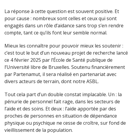
La réponse à cette question est souvent positive. Et
pour cause : nombreux sont celles et ceux qui sont
engagés dans un rôle d’aidance sans trop s’en rendre
compte, tant ce qu’ils font leur semble normal.
Mieux les connaître pour pouvoir mieux les soutenir :
c’est tout le but d’un nouveau projet de recherche lancé
ce 4 février 2025 par l’École de Santé publique de
l’Université libre de Bruxelles. Soutenu financièrement
par Partenamut, il sera réalisé en partenariat avec
divers acteurs de terrain, dont notre ASBL.
Tout cela part d’un double constat implacable. Un : la
pénurie de personnel fait rage, dans les secteurs de
l’aide et des soins. Et deux : l’aide apportée par des
proches de personnes en situation de dépendance
physique ou psychique ne cesse de croître, sur fond de
vieillissement de la population.