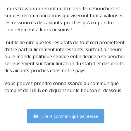
Leurs travaux dureront quatre ans. Ils déboucheront
sur des recommandations qui viseront tant à valoriser
les ressources des aidants-proches qu’à répondre
concrètement à leurs besoins.?
Inutile de dire que les résultats de tout ceci promettent
d’être particulièrement intéressants, surtout à l’heure
où le monde politique semble enfin décidé à se pencher
sérieusement sur l’amélioration du statut et des droits
des aidants-proches dans notre pays…
Vous pouvez prendre connaissance du communiqué
complet de l’ULB en cliquant sur le bouton ci-dessous :
Lire le communiqué de presse