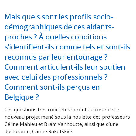
Mais quels sont les profils socio-
démographiques de ces aidants-
proches ? À quelles conditions
s’identifient-ils comme tels et sont-ils
reconnus par leur entourage ?
Comment articulent-ils leur soutien
avec celui des professionnels ?
Comment sont-ils perçus en
Belgique ?
Ces questions très concrètes seront au cœur de ce
nouveau projet mené sous la houlette des professeurs
Céline Mahieu et Bram Vanhoutte, ainsi que d’une
doctorante, Carine Rakofsky ?