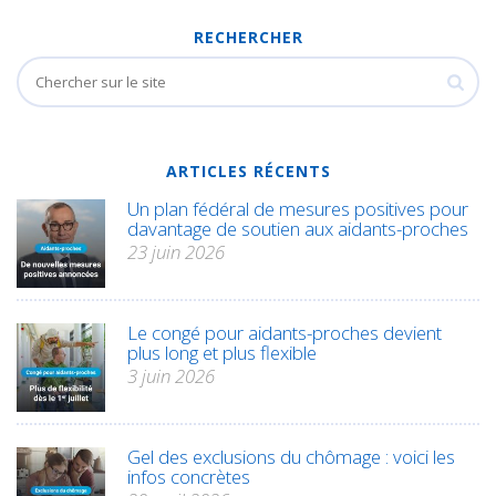
RECHERCHER
ARTICLES RÉCENTS
Un plan fédéral de mesures positives pour
davantage de soutien aux aidants-proches
23 juin 2026
Le congé pour aidants-proches devient
plus long et plus flexible
3 juin 2026
Gel des exclusions du chômage : voici les
infos concrètes