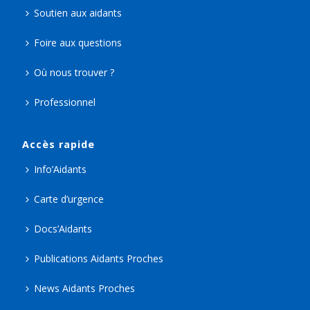
Soutien aux aidants
Foire aux questions
Où nous trouver ?
Professionnel
Accès rapide
Info’Aidants
Carte d’urgence
Docs’Aidants
Publications Aidants Proches
News Aidants Proches