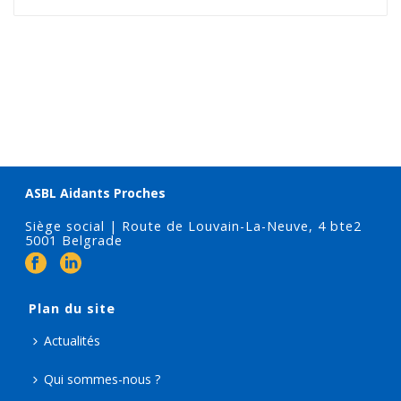
ASBL Aidants Proches
Siège social | Route de Louvain-La-Neuve, 4 bte2
5001 Belgrade
Plan du site
Actualités
Qui sommes-nous ?