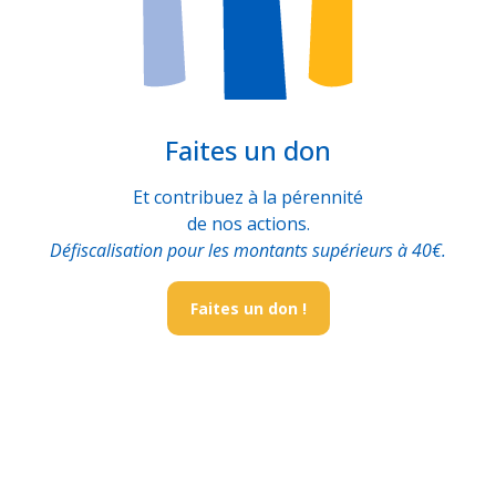
Faites un don
Et contribuez à la pérennité
de nos actions.
Défiscalisation pour les montants supérieurs à 40€.
Faites un don !