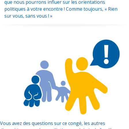
que nous pourrons influer sur les orientations
politiques à votre encontre ! Comme toujours, « Rien
sur vous, sans vous ! »
Vous avez des questions sur ce congé, les autres