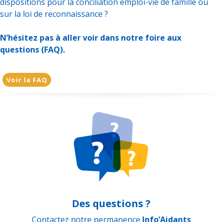
dispositions pour la conciliation emploi-vie de famille ou
sur la loi de reconnaissance ?
N’hésitez pas à aller voir dans notre foire aux
questions (FAQ).
Voir la FAQ
Des questions ?
Contactez notre permanence
Info’Aidants