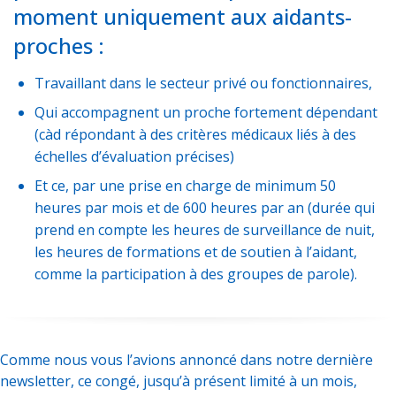
moment uniquement aux aidants-
proches :
Travaillant dans le secteur privé ou fonctionnaires,
Qui accompagnent un proche fortement dépendant
(càd répondant à des critères médicaux liés à des
échelles d’évaluation précises)
Et ce, par une prise en charge de minimum 50
heures par mois et de 600 heures par an (durée qui
prend en compte les heures de surveillance de nuit,
les heures de formations et de soutien à l’aidant,
comme la participation à des groupes de parole).
Comme nous vous l’avions annoncé dans notre dernière
newsletter, ce congé, jusqu’à présent limité à un mois,