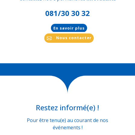
081/30 30 32
En savoir plus
Nous contacter
Restez informé(e) !
Pour être tenu(e) au courant de nos
événements !