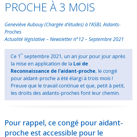
PROCHE À 3 MOIS
Geneviève Aubouy (Chargée d’études) à l’ASBL Aidants-
Proches
Actualité législative – Newsletter n°12 – Septembre 2021
er
Ce 1
septembre 2021, un an jour pour jour après
la mise en application de la
Loi de
Reconnaissance de l’aidant-proche
, le congé
pour aidant-proche a été élargi à trois mois !
Preuve que le travail continue et que, petit à petit,
les droits des aidants-proches font leur chemin.
Pour rappel, ce congé pour aidant-
proche est accessible pour le