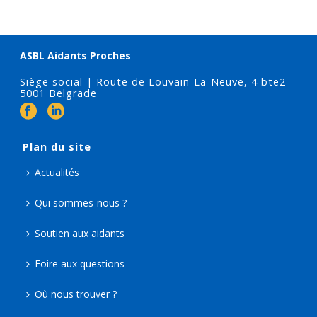
ASBL Aidants Proches
Siège social | Route de Louvain-La-Neuve, 4 bte2
5001 Belgrade
Plan du site
Actualités
Qui sommes-nous ?
Soutien aux aidants
Foire aux questions
Où nous trouver ?