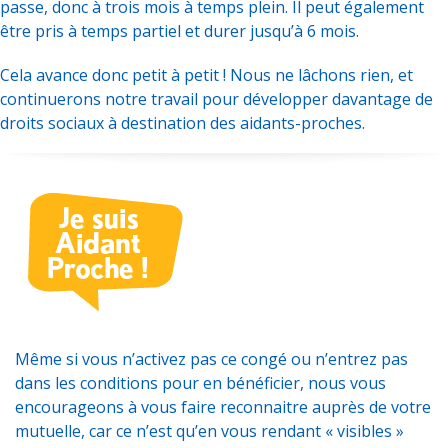
passe, donc à trois mois à temps plein. Il peut également
être pris à temps partiel et durer jusqu’à 6 mois.
Cela avance donc petit à petit ! Nous ne lâchons rien, et
continuerons notre travail pour développer davantage de
droits sociaux à destination des aidants-proches.
Même si vous n’activez pas ce congé ou n’entrez pas
dans les conditions pour en bénéficier, nous vous
encourageons à vous faire reconnaitre auprès de votre
mutuelle, car ce n’est qu’en vous rendant « visibles »