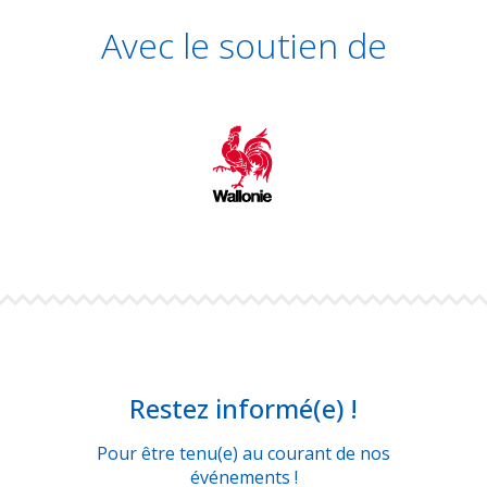
Avec le soutien de
Restez informé(e) !
Pour être tenu(e) au courant de nos
événements !