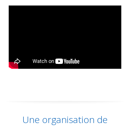
Une organisation de