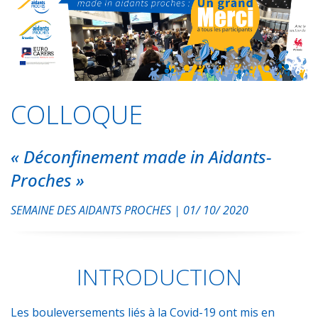
COLLOQUE
« Déconfinement made in Aidants-
Proches »
SEMAINE DES AIDANTS PROCHES | 01/ 10/ 2020
INTRODUCTION
Les bouleversements liés à la Covid-19 ont mis en