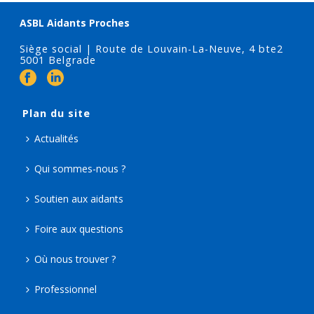
ASBL Aidants Proches
Siège social | Route de Louvain-La-Neuve, 4 bte2
5001 Belgrade
Plan du site
Actualités
Qui sommes-nous ?
Soutien aux aidants
Foire aux questions
Où nous trouver ?
Professionnel