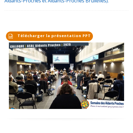
Aidants-Proches et Aidants-Proches Bruxelles).
Télécharger la présentation PPT