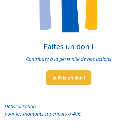
Faites un don !
Contribuez à la pérennité de nos actions
Je fais un don !
Défiscalisation
pour les montants supérieurs à 40€.