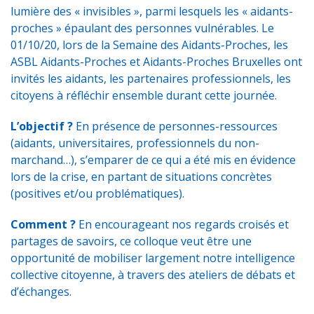
lumière des « invisibles », parmi lesquels les « aidants-
proches » épaulant des personnes vulnérables. Le
01/10/20, lors de la Semaine des Aidants-Proches, les
ASBL Aidants-Proches et Aidants-Proches Bruxelles ont
invités les aidants, les partenaires professionnels, les
citoyens à réfléchir ensemble durant cette journée.
L’objectif ?
En présence de personnes-ressources
(aidants, universitaires, professionnels du non-
marchand…), s’emparer de ce qui a été mis en évidence
lors de la crise, en partant de situations concrètes
(positives et/ou problématiques).
Comment ?
En encourageant nos regards croisés et
partages de savoirs, ce colloque veut être une
opportunité de mobiliser largement notre intelligence
collective citoyenne, à travers des ateliers de débats et
d’échanges.