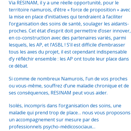
Via RESINAM, il y a une réelle opportunité, pour le
territoire namurois, d’être « force de proposition » avec
la mise en place d’initiatives qui tendraient à faciliter
l’organisation des soins de santé, soulager les aidants-
proches. Cet état d’esprit doit permettre d’oser innover,
en co-construction avec des partenaires variés, parmi
lesquels, les AP, et l’ASBL ! S’il est difficile d’embrasser
tous les axes du projet, il est cependant indispensable
d’y réfléchir ensemble : les AP ont toute leur place dans
ce débat.
Si comme de nombreux Namurois, l’un de vos proches
ou vous-même, souffrez d’une maladie chronique et de
ses conséquences, RESINAM peut vous aider.
Isolés, incompris dans l’organisation des soins, une
maladie qui prend trop de place… nous vous proposons
un accompagnement sur mesure par des
professionnels psycho-médicosociaux…