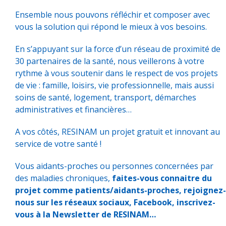
Ensemble nous pouvons réfléchir et composer avec
vous la solution qui répond le mieux à vos besoins.
En s’appuyant sur la force d’un réseau de proximité de
30 partenaires de la santé, nous veillerons à votre
rythme à vous soutenir dans le respect de vos projets
de vie : famille, loisirs, vie professionnelle, mais aussi
soins de santé, logement, transport, démarches
administratives et financières…
A vos côtés, RESINAM un projet gratuit et innovant au
service de votre santé !
Vous aidants-proches ou personnes concernées par
des maladies chroniques,
faites-vous connaitre du
projet comme patients/aidants-proches, rejoignez-
nous sur les réseaux sociaux, Facebook, inscrivez-
vous à la Newsletter de RESINAM…