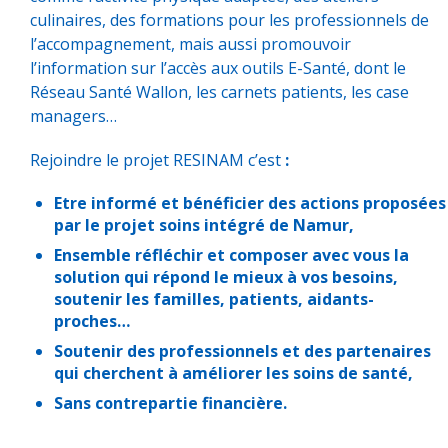
culinaires, des formations pour les professionnels de
l’accompagnement, mais aussi promouvoir
l’information sur l’accès aux outils E-Santé, dont le
Réseau Santé Wallon, les carnets patients, les case
managers…
Rejoindre le projet RESINAM c’est
:
Etre informé et bénéficier des actions proposées
par le projet soins intégré de Namur,
Ensemble
réfléchir et composer avec vous la
solution qui répond le mieux à vos besoins,
soutenir les familles, patients, aidants-
proches…
Soutenir des professionnels et des partenaires
qui cherchent à améliorer les soins de santé,
Sans contrepartie financière.