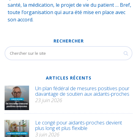
santé, la médication, le projet de vie du patient … Bref,
toute l’organisation qui aura été mise en place avec
son accord.
RECHERCHER
ARTICLES RÉCENTS
Un plan fédéral de mesures positives pour
davantage de soutien aux aidants-proches
23 juin 2026
Le congé pour aidants-proches devient
plus long et plus flexible
3 juin 2026