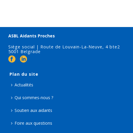
ASBL Aidants Proches
Siège social | Route de Louvain-La-Neuve, 4 bte2
5001 Belgrade
Plan du site
Actualités
Qui sommes-nous ?
Soutien aux aidants
Foire aux questions