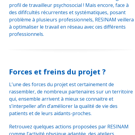
profil de travailleur psychosocial ! Mais encore, face à
des dififcultés récurrentes et systématiques, posant
problème à plusieurs professionnels, RESINAM veillera
à optimaliser le travail en réseau avec ces différents
professionnels.
Forces et freins du projet ?
L’une des forces du projet est certainement de
rassembler, de nombreux partenaires sur un territoire
qui, ensemble arrivent à mieux se connaitre et
s’interpeller afin d’améliorer la qualité de vie des
patients et de leurs aidants-proches.
Retrouvez quelques actions proposées par RESINAM
comme l’activité physique adaptée, des ateliers