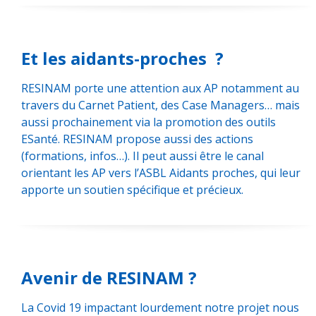
Et les aidants-proches ?
RESINAM porte une attention aux AP notamment au
travers du Carnet Patient, des Case Managers… mais
aussi prochainement via la promotion des outils
ESanté. RESINAM propose aussi des actions
(formations, infos…). Il peut aussi être le canal
orientant les AP vers l’ASBL Aidants proches, qui leur
apporte un soutien spécifique et précieux.
Avenir de RESINAM ?
La Covid 19 impactant lourdement notre projet nous