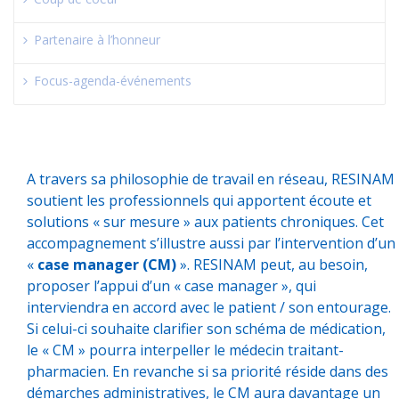
Partenaire à l’honneur
Focus-agenda-événements
A travers sa philosophie de travail en réseau, RESINAM
soutient les professionnels qui apportent écoute et
solutions « sur mesure » aux patients chroniques. Cet
accompagnement s’illustre aussi par l’intervention d’un
«
case manager (CM)
». RESINAM peut, au besoin,
proposer l’appui d’un « case manager », qui
interviendra en accord avec le patient / son entourage.
Si celui-ci souhaite clarifier son schéma de médication,
le « CM » pourra interpeller le médecin traitant-
pharmacien. En revanche si sa priorité réside dans des
démarches administratives, le CM aura davantage un