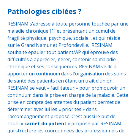
Pathologies ciblées ?
RESINAM s’adresse à toute personne touchée par une
maladie chronique [1] et présentant un cumul de
fragilité physique, psychique, sociale… et qui réside
sur le Grand Namur et Profondeville. RESINAM
souhaite épauler tout patient/AP qui éprouve des
difficultés à apprécier, gérer, contenir sa maladie
chronique et ses conséquences. RESINAM veille à
apporter un continuum dans l’organisation des soins
de santé des patients : en étant un trait d’union,
RESINAM se veut « facilitateur » pour promouvoir un
continuum dans la prise en charge de la maladie. Cette
prise en compte des attentes du patient permet de
déterminer avec lui les « priorités » dans
l’accompagnement proposé. C’est aussi le but de
l’outil «
carnet du patient
» proposé par RESINAM,
qui structure les coordonnées des professionnels de