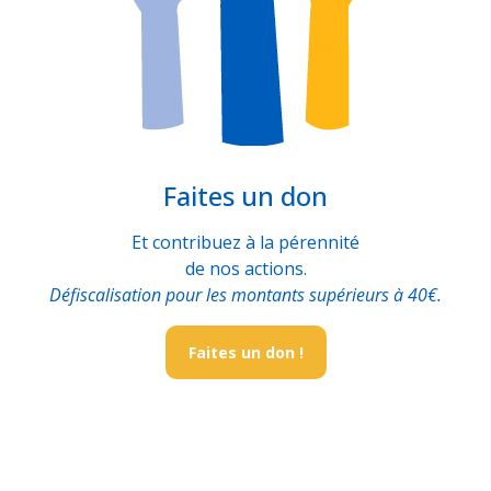
Faites un don
Et contribuez à la pérennité
de nos actions.
Défiscalisation pour les montants supérieurs à 40€.
Faites un don !