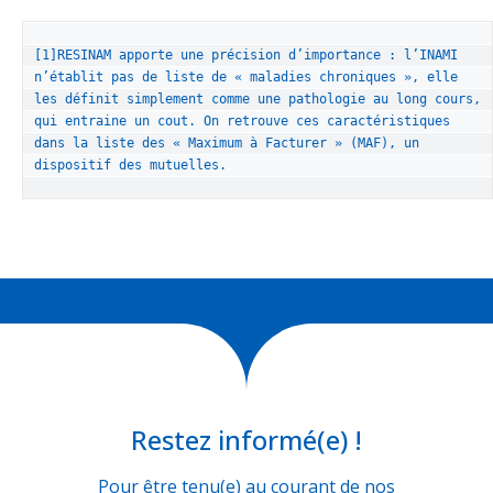
[1]RESINAM apporte une précision d’importance : l’INAMI 
n’établit pas de liste de « maladies chroniques », elle 
les définit simplement comme une pathologie au long cours, 
qui entraine un cout. On retrouve ces caractéristiques 
dans la liste des « Maximum à Facturer » (MAF), un 
dispositif des mutuelles.
Restez informé(e) !
Pour être tenu(e) au courant de nos