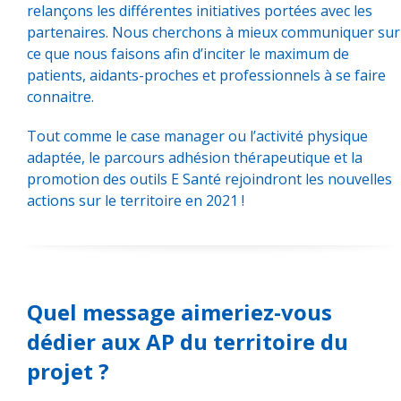
relançons les différentes initiatives portées avec les
partenaires. Nous cherchons à mieux communiquer sur
ce que nous faisons afin d’inciter le maximum de
patients, aidants-proches et professionnels à se faire
connaitre.
Tout comme le case manager ou l’activité physique
adaptée, le parcours adhésion thérapeutique et la
promotion des outils E Santé rejoindront les nouvelles
actions sur le territoire en 2021 !
Quel message aimeriez-vous
dédier aux AP du territoire du
projet ?