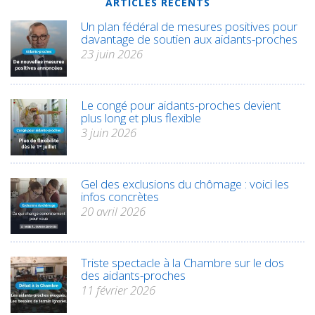
ARTICLES RÉCENTS
Un plan fédéral de mesures positives pour
davantage de soutien aux aidants-proches
23 juin 2026
Le congé pour aidants-proches devient
plus long et plus flexible
3 juin 2026
Gel des exclusions du chômage : voici les
infos concrètes
20 avril 2026
Triste spectacle à la Chambre sur le dos
des aidants-proches
11 février 2026