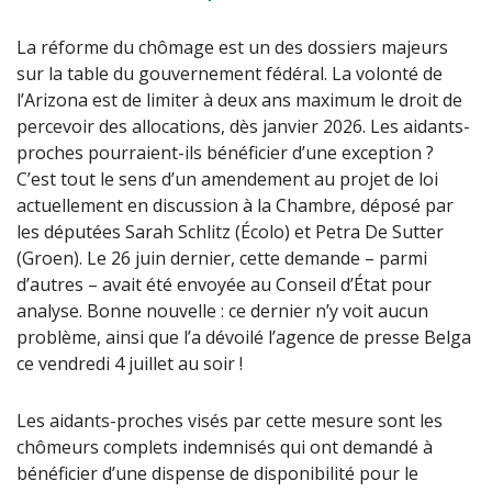
La réforme du chômage est un des dossiers majeurs
sur la table du gouvernement fédéral. La volonté de
l’Arizona est de limiter à deux ans maximum le droit de
percevoir des allocations, dès janvier 2026. Les aidants-
proches pourraient-ils bénéficier d’une exception ?
C’est tout le sens d’un amendement au projet de loi
actuellement en discussion à la Chambre, déposé par
les députées Sarah Schlitz (Écolo) et Petra De Sutter
(Groen). Le 26 juin dernier, cette demande – parmi
d’autres – avait été envoyée au Conseil d’État pour
analyse. Bonne nouvelle : ce dernier n’y voit aucun
problème, ainsi que l’a dévoilé l’agence de presse Belga
ce vendredi 4 juillet au soir !
Les aidants-proches visés par cette mesure sont les
chômeurs complets indemnisés qui ont demandé à
bénéficier d’une dispense de disponibilité pour le