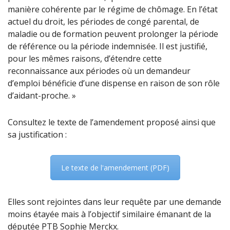
manière cohérente par le régime de chômage. En l’état
actuel du droit, les périodes de congé parental, de
maladie ou de formation peuvent prolonger la période
de référence ou la période indemnisée. Il est justifié,
pour les mêmes raisons, d’étendre cette
reconnaissance aux périodes où un demandeur
d’emploi bénéficie d’une dispense en raison de son rôle
d’aidant-proche. »
Consultez le texte de l’amendement proposé ainsi que
sa justification :
Le texte de l'amendement (PDF)
Elles sont rejointes dans leur requête par une demande
moins étayée mais à l’objectif similaire émanant de la
députée PTB Sophie Merckx.