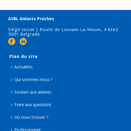
ASBL Aidants Proches
Siège social | Route de Louvain-La-Neuve, 4 bte2
5001 Belgrade
Plan du site
Actualités
Qui sommes-nous ?
Soutien aux aidants
Foire aux questions
Où nous trouver ?
Professionnel