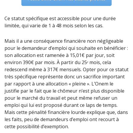
Ce statut spécifique est accessible pour une durée
limitée, qui varie de 1 à 48 mois selon les cas.
Mais il a une conséquence financière non négligeable
pour le demandeur d’emploi qui souhaite en bénéficier :
son allocation est ramenée à 15,01€ par jour, soit
environ 390€ par mois. À partir du 25ᵉ mois, cela
redescend même à 317€ mensuels. Opter pour ce statut
très spécifique représente donc un sacrifice important
par rapport à une allocation « pleine ». L’Onem le
justifie par le fait que le chômeur n’est plus disponible
pour le marché du travail et peut même refuser un
emploi qui lui est proposé durant ce laps de temps.
Mais cette pénalité financière lourde explique que, dans
les faits, peu de demandeurs d’emploi ont recourt à
cette possibilité d’exemption.