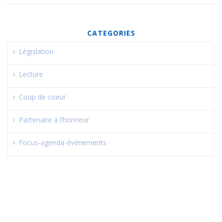
CATEGORIES
Législation
Lecture
Coup de coeur
Partenaire à l’honneur
Focus-agenda-événements