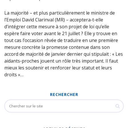
La majorité – et plus particulièrement le ministre de
l’Emploi David Clarinval (MR) – acceptera-t-elle
d’intégrer cette mesure à son projet de loi qu’elle
espère faire voter avant le 21 juillet ? Elle y trouve en
tout cas l’occasion rêvée de traduire en une première
mesure concrète la promesse contenue dans son
accord de majorité de janvier dernier qui stipulait : « Les
aidants-proches jouent un rôle très important. Il faut
mieux les soutenir et renforcer leur statut et leurs
droits »…
RECHERCHER