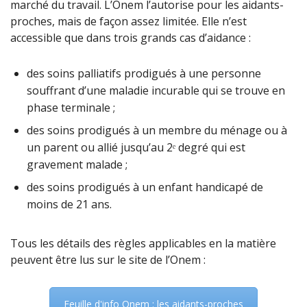
marché du travail. L’Onem l’autorise pour les aidants-
proches, mais de façon assez limitée. Elle n’est
accessible que dans trois grands cas d’aidance :
des soins palliatifs prodigués à une personne
souffrant d’une maladie incurable qui se trouve en
phase terminale ;
des soins prodigués à un membre du ménage ou à
un parent ou allié jusqu’au 2ᵉ degré qui est
gravement malade ;
des soins prodigués à un enfant handicapé de
moins de 21 ans.
Tous les détails des règles applicables en la matière
peuvent être lus sur le site de l’Onem :
Feuille d'info Onem : les aidants-proches