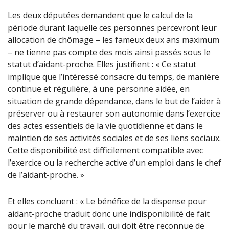
Les deux députées demandent que le calcul de la
période durant laquelle ces personnes percevront leur
allocation de chômage – les fameux deux ans maximum
– ne tienne pas compte des mois ainsi passés sous le
statut d’aidant-proche. Elles justifient : « Ce statut
implique que l’intéressé consacre du temps, de manière
continue et régulière, à une personne aidée, en
situation de grande dépendance, dans le but de l’aider à
préserver ou à restaurer son autonomie dans l’exercice
des actes essentiels de la vie quotidienne et dans le
maintien de ses activités sociales et de ses liens sociaux.
Cette disponibilité est difficilement compatible avec
l’exercice ou la recherche active d’un emploi dans le chef
de l’aidant-proche. »
Et elles concluent : « Le bénéfice de la dispense pour
aidant-proche traduit donc une indisponibilité de fait
pour le marché du travail, qui doit être reconnue de