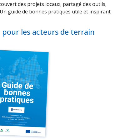
ouvert des projets locaux, partagé des outils,
 Un guide de bonnes pratiques utile et inspirant.
pour les acteurs de terrain