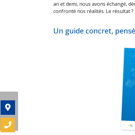
an et demi, nous avons échangé, déc
confronté nos réalités. Le résultat ?
Un guide concret, pensé 