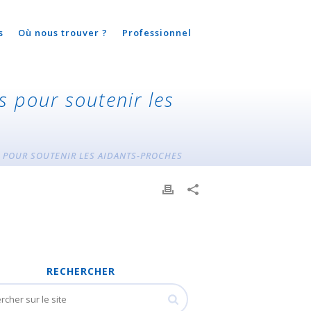
s
Où nous trouver ?
Professionnel
s pour soutenir les
S POUR SOUTENIR LES AIDANTS-PROCHES
RECHERCHER