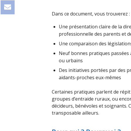
Dans ce document, vous trouverez :
Une présentation claire de la dire
professionnelle des parents et d
Une comparaison des législations
Neuf bonnes pratiques passées à 
ou urbains
Des initiatives portées par des p
aidants-proches eux-mêmes
Certaines pratiques parlent de répit
groupes d’entraide ruraux, ou encor
décideurs, bénévoles et soignants. Ch
transposable ailleurs.