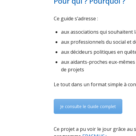
Pour qui ? Pourquoi ?
Ce guide s’adresse :
aux associations qui souhaitent 
aux professionnels du social et d
aux décideurs politiques en quêt
aux aidants-proches eux-mêmes qu
de projets
Le tout dans un format simple à cons
Je consulte le Guide complet
Ce projet a pu voir le jour grâce au