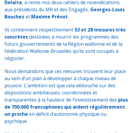
Delaite
, a remis nos deux cahiers de revendications
aux présidents du MR et des Engagés,
Georges-Louis
Bouchez
et
Maxime Prévot
.
Ils contiennent respectivement
53 et 28 mesures très
concrètes
destinées à nourrir les programmes des
futurs gouvernements de la Région wallonne et de la
Fédération Wallonie-Bruxelles qu’ils sont occupés à
négocier.
Nous demandons que ces mesures trouvent leur place
au sein d’un plan à développer à chaque niveau de
pouvoir. L’ambition est que cela débouche sur des
dispositions ambitieuses, coordonnées et
transparentes à la hauteur de l’investissement des
plus
de 700.000 francophones qui aident régulièrement
un proche
en déficit d’autonomie physique ou
psychique.