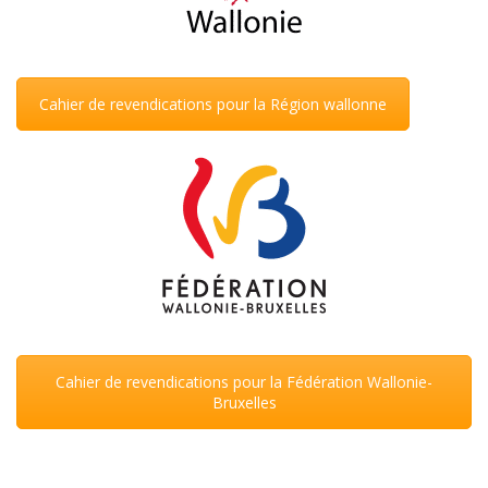
Cahier de revendications pour la Région wallonne
Cahier de revendications pour la Fédération Wallonie-
Bruxelles