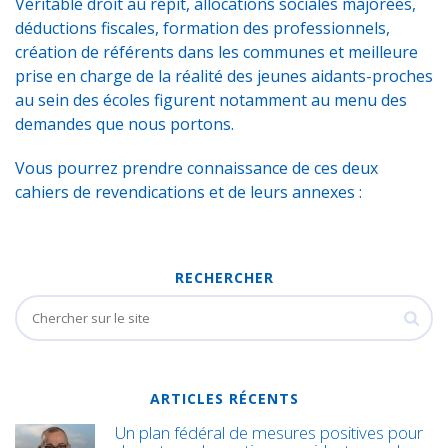
Véritable droit au répit, allocations sociales majorées,
déductions fiscales, formation des professionnels,
création de référents dans les communes et meilleure
prise en charge de la réalité des jeunes aidants-proches
au sein des écoles figurent notamment au menu des
demandes que nous portons.
Vous pourrez prendre connaissance de ces deux
cahiers de revendications et de leurs annexes :
RECHERCHER
ARTICLES RÉCENTS
Un plan fédéral de mesures positives pour