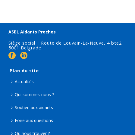
ASBL Aidants Proches
Siège social | Route de Louvain-La-Neuve, 4 bte2
5001 Belgrade
Plan du site
Actualités
Qui sommes-nous ?
Soutien aux aidants
Foire aux questions
Où nous trouver ?