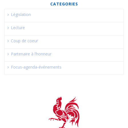
CATEGORIES
Législation
Lecture
Coup de coeur
Partenaire à l’honneur
Focus-agenda-événements