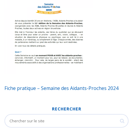
Fiche pratique – Semaine des Aidants-Proches 2024
RECHERCHER