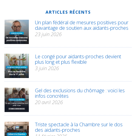
ARTICLES RÉCENTS
Un plan fédéral de mesures positives pour
davantage de soutien aux aidants-proches
23 juin 2026
Le congé pour aidants-proches devient
plus long et plus flexible
3 juin 2026
Gel des exclusions du chômage : voici les
infos concrètes
20 avril 2026
Triste spectacle à la Chambre sur le dos
des aidants-proches