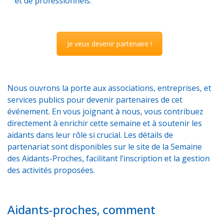
et de professionnels.
Je veux devenir partenaire !
Nous ouvrons la porte aux associations, entreprises, et
services publics pour devenir partenaires de cet
événement. En vous joignant à nous, vous contribuez
directement à enrichir cette semaine et à soutenir les
aidants dans leur rôle si crucial. Les détails de
partenariat sont disponibles sur
le site de la Semaine
des Aidants-Proches
, facilitant l’inscription et la gestion
des activités proposées.
Aidants-proches, comment