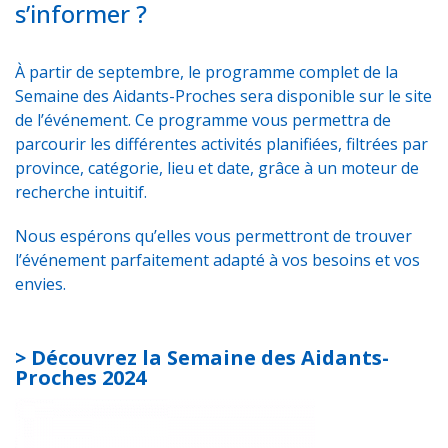
s’informer ?
À partir de septembre, le programme complet de la
Semaine des Aidants-Proches sera disponible sur
le site
de l’événement
. Ce programme vous permettra de
parcourir les différentes activités planifiées, filtrées par
province, catégorie, lieu et date, grâce à un moteur de
recherche intuitif.
Nous espérons qu’elles vous permettront de trouver
l’événement parfaitement adapté à vos besoins et vos
envies.
> Découvrez la
Semaine des Aidants-
Proches 2024