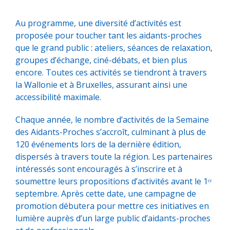
Au programme, une diversité d’activités est
proposée pour toucher tant les aidants-proches
que le grand public : ateliers, séances de relaxation,
groupes d’échange, ciné-débats, et bien plus
encore. Toutes ces activités se tiendront à travers
la Wallonie et à Bruxelles, assurant ainsi une
accessibilité maximale.
Chaque année, le nombre d’activités de la Semaine
des Aidants-Proches s’accroît, culminant à plus de
120 événements lors de la dernière édition,
dispersés à travers toute la région. Les partenaires
intéressés sont encouragés à s’inscrire et à
soumettre leurs propositions d’activités avant le 1ᵉʳ
septembre. Après cette date, une campagne de
promotion débutera pour mettre ces initiatives en
lumière auprès d’un large public d’aidants-proches