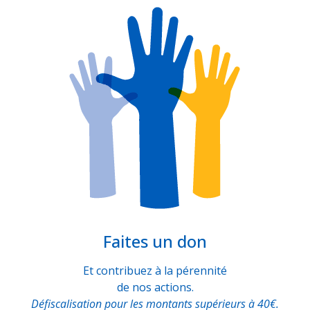
Faites un don
Et contribuez à la pérennité
de nos actions.
Défiscalisation pour les montants supérieurs à 40€.