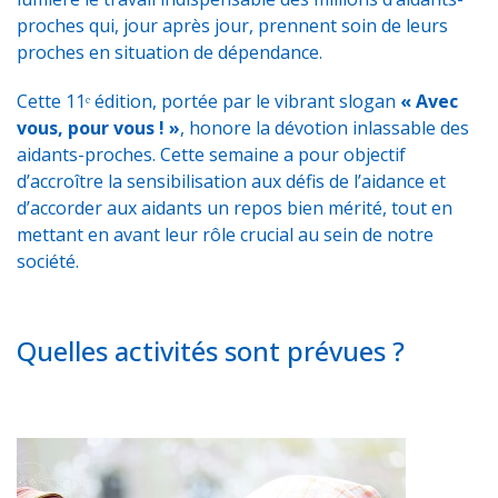
proches qui, jour après jour, prennent soin de leurs
proches en situation de dépendance.
Cette 11ᵉ édition, portée par le vibrant slogan
« Avec
vous, pour vous ! »
, honore la dévotion inlassable des
aidants-proches. Cette semaine a pour objectif
d’accroître la sensibilisation aux défis de l’aidance et
d’accorder aux aidants un repos bien mérité, tout en
mettant en avant leur rôle crucial au sein de notre
société.
Quelles activités sont prévues ?