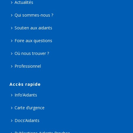
Actualités
Qui sommes-nous ?
Soutien aux aidants
Foire aux questions
Où nous trouver ?
Professionnel
Accès rapide
Info’Aidants
Carte d’urgence
Docs’Aidants