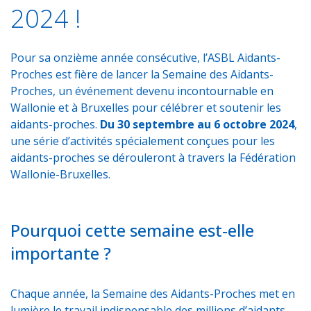
2024 !
Pour sa onzième année consécutive, l’ASBL Aidants-
Proches est fière de lancer la Semaine des Aidants-
Proches, un événement devenu incontournable en
Wallonie et à Bruxelles pour célébrer et soutenir les
aidants-proches.
Du 30 septembre au 6 octobre 2024
,
une série d’activités spécialement conçues pour les
aidants-proches se dérouleront à travers la Fédération
Wallonie-Bruxelles.
Pourquoi cette semaine est-elle
importante ?
Chaque année, la Semaine des Aidants-Proches met en
lumière le travail indispensable des millions d’aidants-