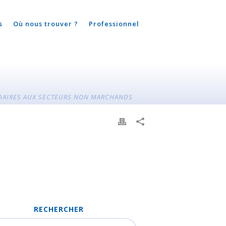
s
Où nous trouver ?
Professionnel
DAIRES AUX SECTEURS NON MARCHANDS
RECHERCHER