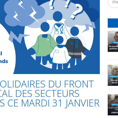
OLIDAIRES DU FRONT
AL DES SECTEURS
CE MARDI 31 JANVIER