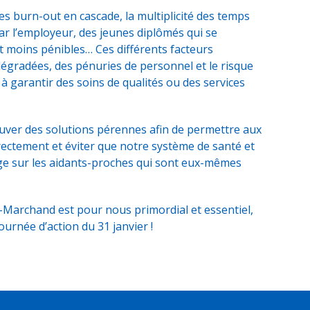
 burn-out en cascade, la multiplicité des temps
ar l’employeur, des jeunes diplômés qui se
t moins pénibles… Ces différents facteurs
dégradées, des pénuries de personnel et le risque
à garantir des soins de qualités ou des services
rouver des solutions pérennes afin de permettre aux
rectement et éviter que notre système de santé et
ge sur les aidants-proches qui sont eux-mêmes
-Marchand est pour nous primordial et essentiel,
urnée d’action du 31 janvier !