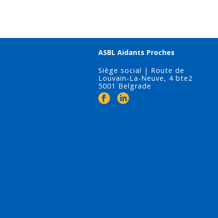
ASBL Aidants Proches
Siège social | Route de
Louvain-La-Neuve, 4 bte2
5001 Belgrade