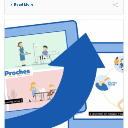
Read More