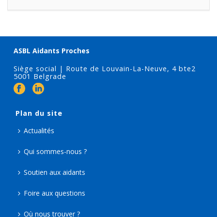
ASBL Aidants Proches
Siège social | Route de Louvain-La-Neuve, 4 bte2
5001 Belgrade
Plan du site
Actualités
Qui sommes-nous ?
Soutien aux aidants
Foire aux questions
Où nous trouver ?