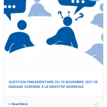
QUESTION PARLEMENTAIRE DU 10 NOVEMBRE 2021 DE
MADAME DURENNE À LA MINISTRE MORREALE
Read More