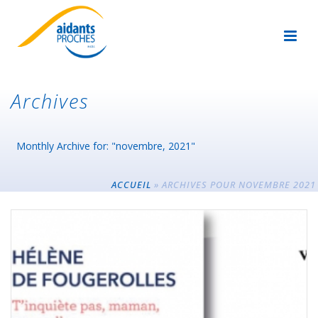
Archives
Monthly Archive for: "novembre, 2021"
ACCUEIL
»
ARCHIVES POUR NOVEMBRE 2021