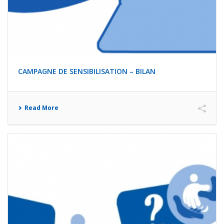
CAMPAGNE DE SENSIBILISATION – BILAN
Read More