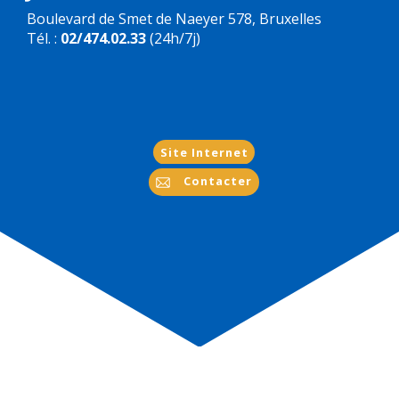
Boulevard de Smet de Naeyer 578, Bruxelles
Tél. :
02/474.02.33
(24h/7j)
Site Internet
Contacter