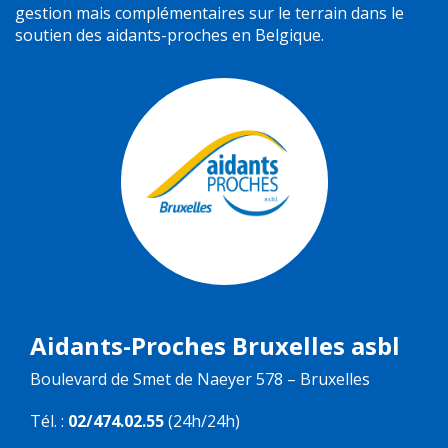
gestion mais complémentaires sur le terrain dans le
soutien des aidants-proches en Belgique.
Aidants-Proches Bruxelles asbl
Boulevard de Smet de Naeyer 578 – Bruxelles
Tél. :
02/474.02.55
(24h/24h)