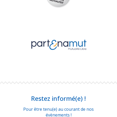
Restez informé(e) !
Pour être tenu(e) au courant de nos
évènements !