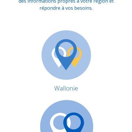
des informations propres à votre région et
répondre à vos besoins.
Wallonie