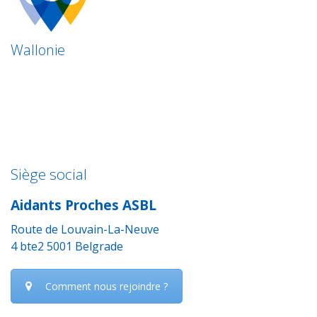
Wallonie
Siège social
Aidants Proches ASBL
Route de Louvain-La-Neuve
4 bte2 5001 Belgrade
Comment nous rejoindre ?