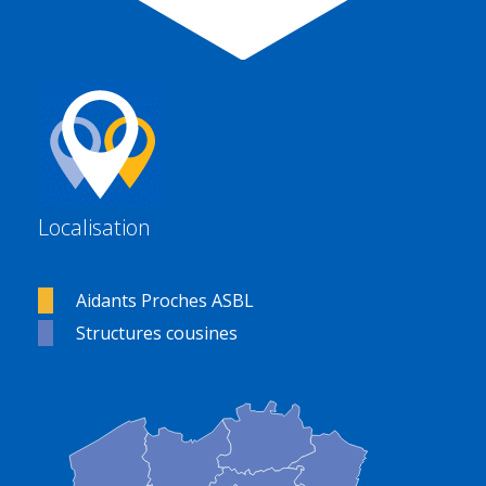
Localisation
Aidants Proches ASBL
Structures cousines