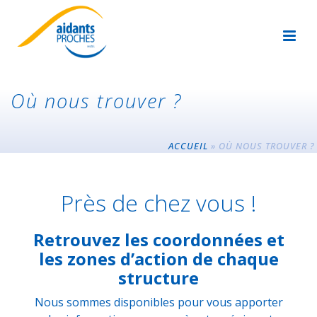
Où nous trouver ?
ACCUEIL
»
OÙ NOUS TROUVER ?
Près de chez vous !
Retrouvez les coordonnées et
les zones d’action de chaque
structure
Nous sommes disponibles pour vous apporter