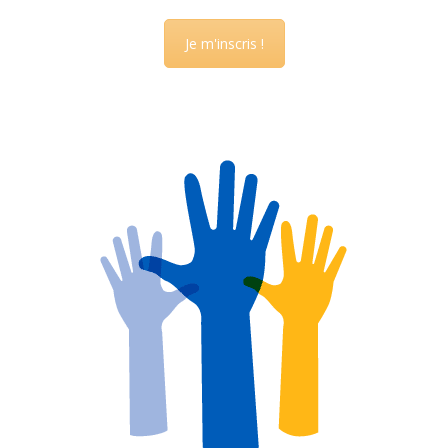
Je m'inscris !