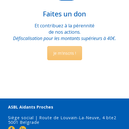
Faites un don
Et contribuez à la pérennité
de nos actions.
Défiscalisation pour les montants supérieurs à 40€.
Je m'inscris !
ASBL Aidants Proches
Siège social | Route de Louvain-La-Neuve, 4 bte2
5001 Belgrade