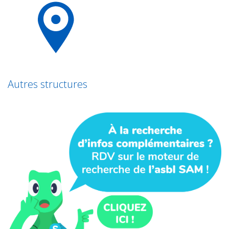
Autres structures