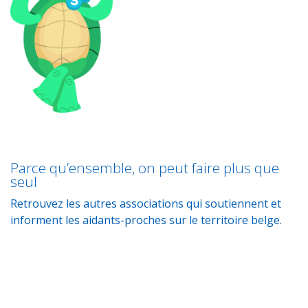
Parce qu’ensemble, on peut faire plus que
seul
Retrouvez les autres associations qui soutiennent et
informent les aidants-proches sur le territoire belge.