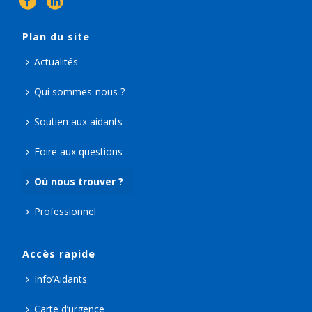
Plan du site
Actualités
Qui sommes-nous ?
Soutien aux aidants
Foire aux questions
Où nous trouver ?
Professionnel
Accès rapide
Info’Aidants
Carte d’urgence