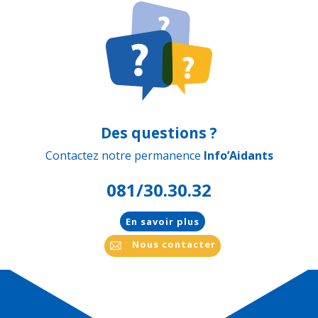
Des questions ?
Contactez notre permanence
Info’Aidants
081/30.30.32
En savoir plus
Nous contacter