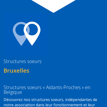
Structures soeurs
Bruxelles
Structures soeurs « Aidants-Proches » en
Belgique
Découvrez nos structures soeurs, indépendantes de
notre association dans leur fonctionnement et leur