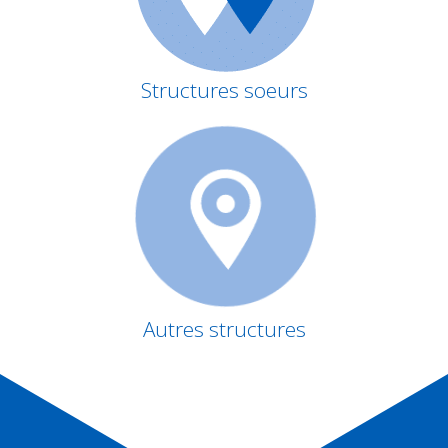
Structures soeurs
Autres structures