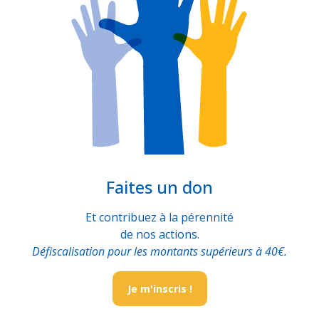
Faites un don
Et contribuez à la pérennité
de nos actions.
Défiscalisation pour les montants supérieurs à 40€.
Je m'inscris !