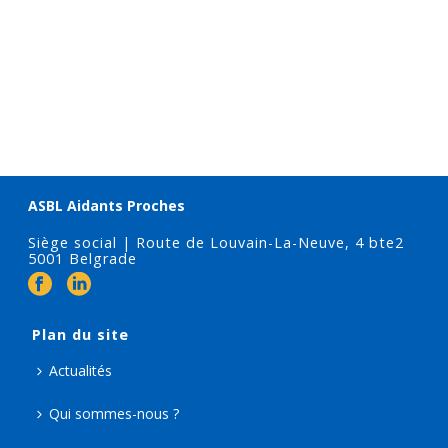
ASBL Aidants Proches
Siège social | Route de Louvain-La-Neuve, 4 bte2
5001 Belgrade
Plan du site
Actualités
Qui sommes-nous ?