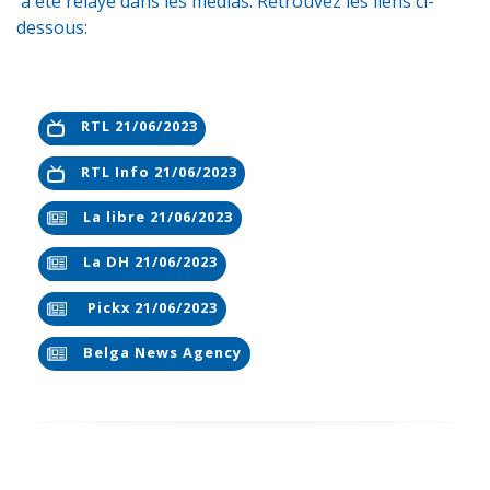
a été relayé dans les médias. Retrouvez les liens ci-
dessous:
RTL 21/06/2023
RTL Info 21/06/2023
La libre 21/06/2023
La DH 21/06/2023
Pickx 21/06/2023
Belga News Agency