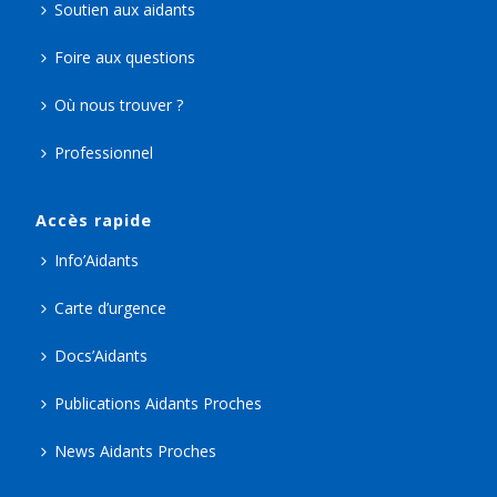
Soutien aux aidants
Foire aux questions
Où nous trouver ?
Professionnel
Accès rapide
Info’Aidants
Carte d’urgence
Docs’Aidants
Publications Aidants Proches
News Aidants Proches