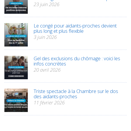
23 juin 2026
Le congé pour aidants-proches devient
plus long et plus flexible
3 juin 2026
Gel des exclusions du chômage : voici les
infos concrètes
20 avril 2026
Triste spectacle à la Chambre sur le dos
des aidants-proches
11 février 2026