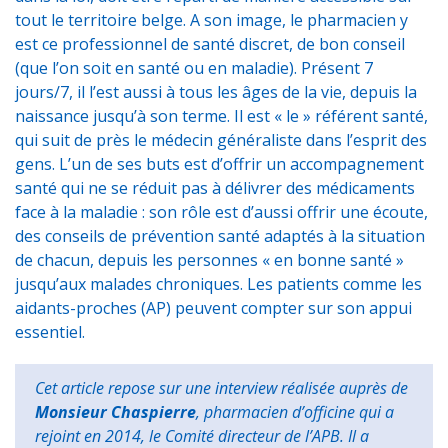
tout le territoire belge. A son image, le pharmacien y
est ce professionnel de santé discret, de bon conseil
(que l’on soit en santé ou en maladie). Présent 7
jours/7, il l’est aussi à tous les âges de la vie, depuis la
naissance jusqu’à son terme. Il est « le » référent santé,
qui suit de près le médecin généraliste dans l’esprit des
gens. L’un de ses buts est d’offrir un accompagnement
santé qui ne se réduit pas à délivrer des médicaments
face à la maladie : son rôle est d’aussi offrir une écoute,
des conseils de prévention santé adaptés à la situation
de chacun, depuis les personnes « en bonne santé »
jusqu’aux malades chroniques. Les patients comme les
aidants-proches (AP) peuvent compter sur son appui
essentiel.
Cet article repose sur une interview réalisée auprès de
Monsieur Chaspierre
, pharmacien d’officine qui a
rejoint en 2014, le Comité directeur de l’APB. Il a