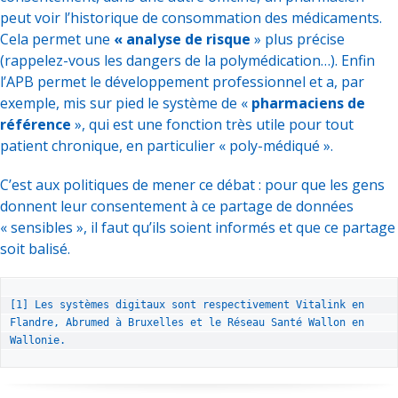
peut voir l’historique de consommation des médicaments.
Cela permet une
« analyse de risque
» plus précise
(rappelez-vous les dangers de la polymédication…). Enfin
l’APB permet le développement professionnel et a, par
exemple, mis sur pied le système de «
pharmaciens de
référence
», qui est une fonction très utile pour tout
patient chronique, en particulier « poly-médiqué ».
C’est aux politiques de mener ce débat : pour que les gens
donnent leur consentement à ce partage de données
« sensibles », il faut qu’ils soient informés et que ce partage
soit balisé.
[1]
 Les systèmes digitaux sont respectivement Vitalink en 
Flandre, Abrumed à Bruxelles et le Réseau Santé Wallon en 
Wallonie.