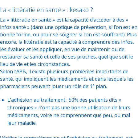
La « littératie en santé » : kesako ?
La « littératie en santé » est la capacité d’accéder à des «
infos santé » (dans une optique de prévention, si l’on est en
bonne forme, ou pour se soigner si l’on est souffrant). Plus
encore, la littératie est la capacité à comprendre des infos,
les évaluer et les appliquer, en vue de maintenir ou de
restaurer sa santé et celle de ses proches, quel que soit le
lieu de vie et les circonstances.
Selon l’APB, il existe plusieurs problèmes importants de
santé, qui impliquent les médicaments et dans lesquels les
pharmaciens peuvent jouer un rôle de 1° plan.
L’adhésion au traitement : 50% des patients dits «
chroniques » n’ont pas une bonne utilisation de leurs
médicaments, voire ne comprennent que peu, ou mal
leur maladie.