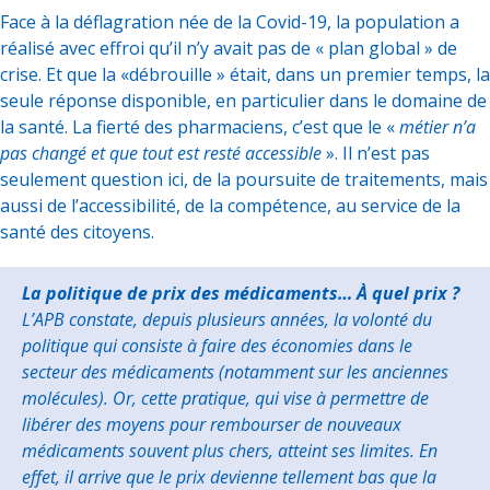
Face à la déflagration née de la Covid-19, la population a
réalisé avec effroi qu’il n’y avait pas de « plan global » de
crise. Et que la «débrouille » était, dans un premier temps, la
seule réponse disponible, en particulier dans le domaine de
la santé. La fierté des pharmaciens, c’est que le «
métier n’a
pas changé et que tout est resté accessible
». Il n’est pas
seulement question ici, de la poursuite de traitements, mais
aussi de l’accessibilité, de la compétence, au service de la
santé des citoyens.
La politique de prix des médicaments… À quel prix ?
L’APB constate, depuis plusieurs années, la volonté du
politique qui consiste à faire des économies dans le
secteur des médicaments (notamment sur les anciennes
molécules). Or, cette pratique, qui vise à permettre de
libérer des moyens pour rembourser de nouveaux
médicaments souvent plus chers, atteint ses limites. En
effet, il arrive que le prix devienne tellement bas que la