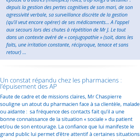
depuis la gestion des pertes cognitives de son mari, de son
agressivité verbale, sa surveillance discrète de la gestion
(qu’il veut encore opérer) de ses médicaments… A l’appel
aux secours lors des chutes à répétition de Mr J. Le tout
dans un contexte avéré de « conjugopathie » (soit, dans les
faits, une irritation constante, réciproque, tenace et sans
retour) …
Un constat répandu chez les pharmaciens :
l’épuisement des AP
Faute de cadre et de missions claires, Mr Chaspierre
souligne un atout du pharmacien face à sa clientèle, malade
ou aidante : sa fréquence des contacts fait qu’il a une
bonne connaissance de la situation « sociale » du patient
et/ou de son entourage. La confiance que lui manifeste le
grand public lui permet d’être attentif à certaines situations