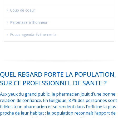
Coup de coeur
Partenaire à l’honneur
Focus-agenda-événements
QUEL REGARD PORTE LA POPULATION,
SUR CE PROFESSIONNEL DE SANTE ?
Aux yeux du grand public, le pharmacien jouit d’une bonne
relation de confiance. En Belgique, 87% des personnes sont
fidèles à un pharmacien et se rendent dans l’officine la plus
proche de leur habitat : la population reconnaît l’apport de