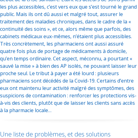
les plus accessibles, c’est vers eux que s’est tourné le grand
public. Mais ils ont dû aussi et malgré tout, assurer le
traitement des maladies chroniques, dans le cadre de la «
continuité des soins », et ce, alors même que parfois, des
cabinets médicaux eux-mêmes, n’étaient plus accessibles.
Très concrètement, les pharmaciens ont aussi assuré
quatre fois plus de portage de médicaments à domicile,
qu’en temps ordinaire. Cet aspect, méconnu, a pourtant «
sauvé la mise » à bien des AP isolés, ne pouvant laisser leur
proche seul. Le tribut à payer a été lourd : plusieurs
pharmaciens sont décédés de la Covid-19. Certains d’entre
eux ont maintenu leur activité malgré des symptômes, des
suspicions de contamination : renforcer les protections vis-
à-vis des clients, plutôt que de laisser les clients sans accès
à la pharmacie locale…
Une liste de problèmes, et des solutions