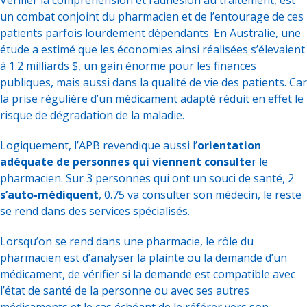
Vérifier la compréhension et l’adhésion au traitement, est
un combat conjoint du pharmacien et de l’entourage de ces
patients parfois lourdement dépendants. En Australie, une
étude a estimé que les économies ainsi réalisées s’élevaient
à 1.2 milliards $, un gain énorme pour les finances
publiques, mais aussi dans la qualité de vie des patients. Car
la prise régulière d’un médicament adapté réduit en effet le
risque de dégradation de la maladie.
Logiquement, l’APB revendique aussi l’
orientation
adéquate de personnes qui viennent consulte
r le
pharmacien. Sur 3 personnes qui ont un souci de santé, 2
s’auto-médiquent
, 0.75 va consulter son médecin, le reste
se rend dans des services spécialisés.
Lorsqu’on se rend dans une pharmacie, le rôle du
pharmacien est d’analyser la plainte ou la demande d’un
médicament, de vérifier si la demande est compatible avec
l’état de santé de la personne ou avec ses autres