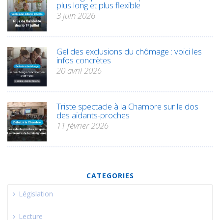
plus long et plus flexible
3 juin 2026
Gel des exclusions du chômage : voici les
infos concrètes
20 avril 2026
Triste spectacle à la Chambre sur le dos
des aidants-proches
11 février 2026
CATEGORIES
Législation
Lecture