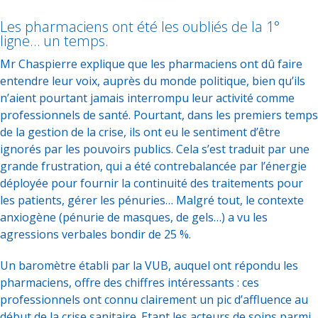
Les pharmaciens ont été les oubliés de la 1°
ligne… un temps.
Mr Chaspierre explique que les pharmaciens ont dû faire
entendre leur voix, auprès du monde politique, bien qu’ils
n’aient pourtant jamais interrompu leur activité comme
professionnels de santé. Pourtant, dans les premiers temps
de la gestion de la crise, ils ont eu le sentiment d’être
ignorés par les pouvoirs publics. Cela s’est traduit par une
grande frustration, qui a été contrebalancée par l’énergie
déployée pour fournir la continuité des traitements pour
les patients, gérer les pénuries… Malgré tout, le contexte
anxiogène (pénurie de masques, de gels…) a vu les
agressions verbales bondir de 25 %.
Un baromètre établi par la VUB, auquel ont répondu les
pharmaciens, offre des chiffres intéressants : ces
professionnels ont connu clairement un pic d’affluence au
début de la crise sanitaire. Etant les acteurs de soins parmi