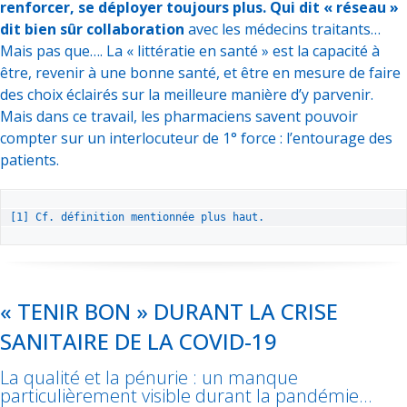
renforcer, se déployer toujours plus. Qui dit « réseau »
dit bien sûr collaboration
avec les médecins traitants…
Mais pas que…. La « littératie en santé » est la capacité à
être, revenir à une bonne santé, et être en mesure de faire
des choix éclairés sur la meilleure manière d’y parvenir.
Mais dans ce travail, les pharmaciens savent pouvoir
compter sur un interlocuteur de 1° force : l’entourage des
patients.
[1]
 Cf. définition mentionnée plus haut.
« TENIR BON » DURANT LA CRISE
SANITAIRE DE LA COVID-19
La qualité et la pénurie : un manque
particulièrement visible durant la pandémie…