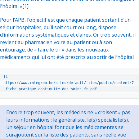
l’hôpital »
[1]
.
Pour l’APB, l’objectif est que chaque patient sortant d’un
séjour hospitalier, qu’il soit court ou long, dispose
d’informations systématiques et claires. Or trop souvent, il
revient au pharmacien voire au patient ou à son
entourage, de « faire le tri » dans les nouveaux
médicaments qui lui ont été prescrits au sortir de l’hôpital.
[1]
https://www.integreo.be/sites/default/files/public/content/7
.fiche_pratique_continuite_des_soins_fr.pdf
Encore trop souvent, les médecins ne « croisent » pas
leurs informations : le généraliste, le(s) spécialiste(s),
un séjour en hôpital font que les médicamentes se
surajoutent sur la liste des patients, sans réelle vue