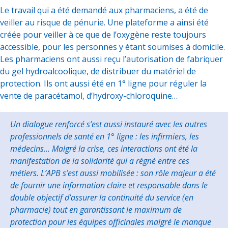
Le travail qui a été demandé aux pharmaciens, a été de
veiller au risque de pénurie. Une plateforme a ainsi été
créée pour veiller à ce que de l’oxygène reste toujours
accessible, pour les personnes y étant soumises à domicile.
Les pharmaciens ont aussi reçu l’autorisation de fabriquer
du gel hydroalcoolique, de distribuer du matériel de
protection. Ils ont aussi été en 1° ligne pour réguler la
vente de paracétamol, d’hydroxy-chloroquine…
Un dialogue renforcé s’est aussi instauré avec les autres
professionnels de santé en 1° ligne : les infirmiers, les
médecins… Malgré la crise, ces interactions ont été la
manifestation de la solidarité qui a régné entre ces
métiers. L’APB s’est aussi mobilisée : son rôle majeur a été
de fournir une information claire et responsable dans le
double objectif d’assurer la continuité du service (en
pharmacie) tout en garantissant le maximum de
protection pour les équipes officinales malgré le manque