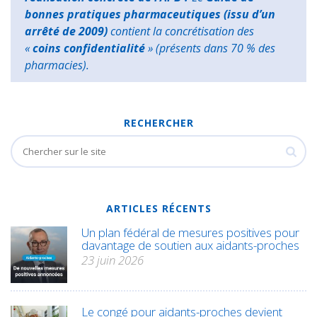
bonnes pratiques pharmaceutiques (issu d’un
arrêté de 2009)
contient la concrétisation des
«
coins confidentialité
» (présents dans 70 % des
pharmacies).
RECHERCHER
ARTICLES RÉCENTS
Un plan fédéral de mesures positives pour
davantage de soutien aux aidants-proches
23 juin 2026
Le congé pour aidants-proches devient