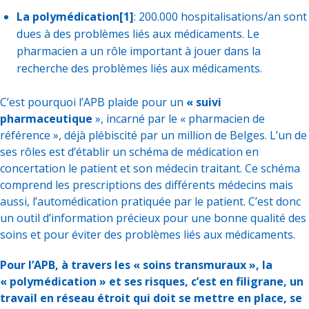
La polymédication
[1]
: 200.000 hospitalisations/an sont
dues à des problèmes liés aux médicaments. Le
pharmacien a un rôle important à jouer dans la
recherche des problèmes liés aux médicaments.
C’est pourquoi l’APB plaide pour un
« suivi
pharmaceutique
», incarné par le « pharmacien de
référence », déjà plébiscité par un million de Belges. L’un de
ses rôles est d’établir un schéma de médication en
concertation le patient et son médecin traitant. Ce schéma
comprend les prescriptions des différents médecins mais
aussi, l’automédication pratiquée par le patient. C’est donc
un outil d’information précieux pour une bonne qualité des
soins et pour éviter des problèmes liés aux médicaments.
Pour l’APB, à travers les « soins transmuraux », la
« polymédication » et ses risques, c’est en filigrane, un
travail en réseau étroit qui doit se mettre en place, se