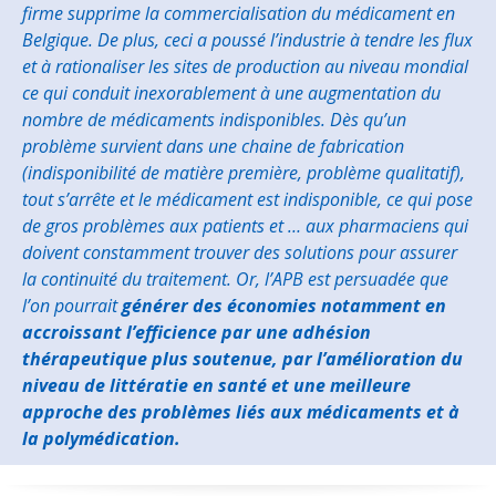
firme supprime la commercialisation du médicament en
Belgique. De plus, ceci a poussé l’industrie à tendre les flux
et à rationaliser les sites de production au niveau mondial
ce qui conduit inexorablement à une augmentation du
nombre de médicaments indisponibles. Dès qu’un
problème survient dans une chaine de fabrication
(indisponibilité de matière première, problème qualitatif),
tout s’arrête et le médicament est indisponible, ce qui pose
de gros problèmes aux patients et … aux pharmaciens qui
doivent constamment trouver des solutions pour assurer
la continuité du traitement. Or, l’APB est persuadée que
l’on pourrait
générer des économies notamment en
accroissant l’efficience par une adhésion
thérapeutique plus soutenue, par l’amélioration du
niveau de littératie en santé et une meilleure
approche des problèmes liés aux médicaments et à
la polymédication.