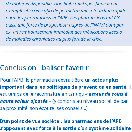
de matériel disponible. Une boîte mail spécifique a par
exemple été créée afin de permettre une interaction rapide
entre les pharmaciens et l’APB. Les pharmaciens ont été
aussi une force de proposition auprès de l’INAMI dont par
ex. un remboursement immédiat des médications liées à
de maladies chroniques au plus fort de la crise.
Conclusion : baliser l’avenir
Pour l’APB, le pharmacien devrait être un
acteur plus
important dans les politiques de prévention en santé
. Il
est temps de le reconnaître en tant qu’«
acteur de soins à
haute valeur ajoutée
» (y compris au niveau social, de par
sa proximité, son écoute, ses conseils…).
D’un point de vue sociétal, les pharmaciens de l’APB
s’opposent avec force à la sortie d’un système solidaire