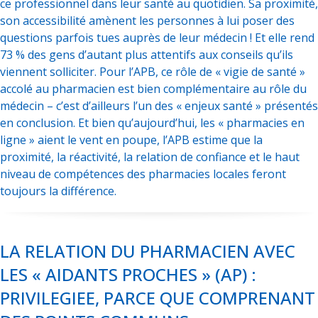
ce professionnel dans leur santé au quotidien. Sa proximité,
son accessibilité amènent les personnes à lui poser des
questions parfois tues auprès de leur médecin ! Et elle rend
73 % des gens d’autant plus attentifs aux conseils qu’ils
viennent solliciter. Pour l’APB, ce rôle de « vigie de santé »
accolé au pharmacien est bien complémentaire au rôle du
médecin – c’est d’ailleurs l’un des « enjeux santé » présentés
en conclusion. Et bien qu’aujourd’hui, les « pharmacies en
ligne » aient le vent en poupe, l’APB estime que la
proximité, la réactivité, la relation de confiance et le haut
niveau de compétences des pharmacies locales feront
toujours la différence.
LA RELATION DU PHARMACIEN AVEC
LES « AIDANTS PROCHES » (AP) :
PRIVILEGIEE, PARCE QUE COMPRENANT