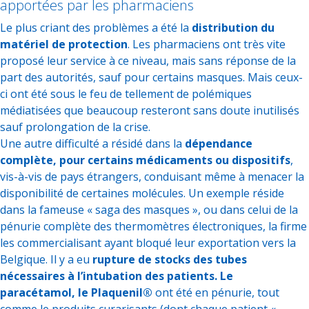
apportées par les pharmaciens
Le plus criant des problèmes a été la
distribution du
matériel de protection
. Les pharmaciens ont très vite
proposé leur service à ce niveau, mais sans réponse de la
part des autorités, sauf pour certains masques. Mais ceux-
ci ont été sous le feu de tellement de polémiques
médiatisées que beaucoup resteront sans doute inutilisés
sauf prolongation de la crise.
Une autre difficulté a résidé dans la
dépendance
complète, pour certains médicaments ou dispositifs
,
vis-à-vis de pays étrangers, conduisant même à menacer la
disponibilité de certaines molécules. Un exemple réside
dans la fameuse « saga des masques », ou dans celui de la
pénurie complète des thermomètres électroniques, la firme
les commercialisant ayant bloqué leur exportation vers la
Belgique. Il y a eu
rupture de stocks des tubes
nécessaires à l’intubation des patients. Le
paracétamol, le Plaquenil®
ont été en pénurie, tout