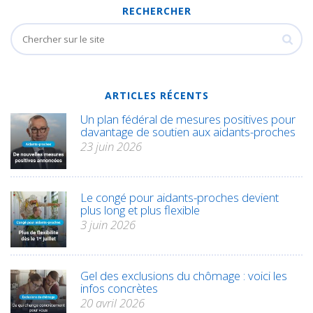
RECHERCHER
ARTICLES RÉCENTS
Un plan fédéral de mesures positives pour
davantage de soutien aux aidants-proches
23 juin 2026
Le congé pour aidants-proches devient
plus long et plus flexible
3 juin 2026
Gel des exclusions du chômage : voici les
infos concrètes
20 avril 2026