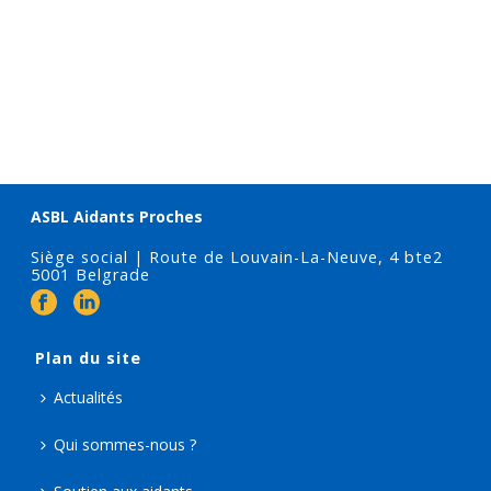
ASBL Aidants Proches
Siège social | Route de Louvain-La-Neuve, 4 bte2
5001 Belgrade
Plan du site
Actualités
Qui sommes-nous ?