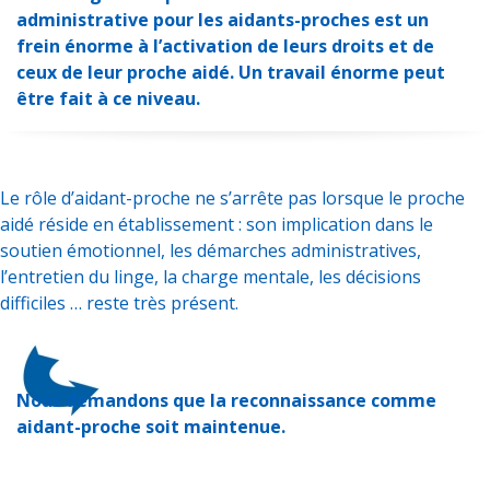
administrative pour les aidants-proches est un
frein énorme à l’activation de leurs droits et de
ceux de leur proche aidé. Un travail énorme peut
être fait à ce niveau.
Le rôle d’aidant-proche ne s’arrête pas lorsque le proche
aidé réside en établissement : son implication dans le
soutien émotionnel, les démarches administratives,
l’entretien du linge, la charge mentale, les décisions
difficiles … reste très présent.
Nous demandons que la reconnaissance comme
aidant-proche soit maintenue.