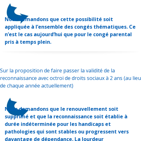
Nous demandons que cette possibilité soit
appliquée à l’ensemble des congés thématiques. Ce
n’est le cas aujourd’hui que pour le congé parental
pris à temps plein.
Sur la proposition de faire passer la validité de la
reconnaissance avec octroi de droits sociaux à 2 ans (au lieu
de chaque année actuellement)
Nous demandons que le renouvellement soit
supprimé et que la reconnaissance soit établie à
durée indéterminée pour les handicaps et
pathologies qui sont stables ou progressent vers
davantage de dépendance. La lourdeur