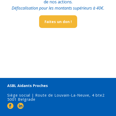
de nos actions.
Défiscalisation pour les montants supérieurs à 40€.
Faites un don !
ASBL Aidants Proches
Siège social | Route de Louvain-La-Neuve, 4 bte2
5001 Belgrade