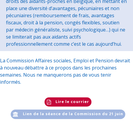
droits des aidants-proches en Belgique, en mettant en
place une diversité d’avantages, pécuniaires et non
pécuniaires (remboursement de frais, avantages
fiscaux, droit à la pension, congés flexibles, soutien
par médecin généraliste, suivi psychologique…) qui ne
se limiterait pas aux aidants actifs
professionnellement comme c’est le cas aujourd’hui.
La Commission Affaires sociales, Emploi et Pension devrait
à nouveau débattre à ce propos dans les prochaines
semaines. Nous ne manquerons pas de vous tenir
informés.
Lire le courrier
Lien de la séance de la Commission du 21 juin