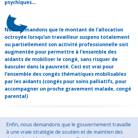
psychiques…
Nous demandons que le montant de l’allocation
octroyée lorsqu’un travailleur suspens totalement
ou partiellement son activité professionnelle soit
augmentée pour permettre à l’ensemble des
aidants de mobiliser le congé, sans risquer de
basculer dans la pauvreté. Ceci est vrai pour
l’ensemble des congés thématiques mobilisables
par les aidants (congés pour soins palliatifs, pour
accompagner un proche gravement malade, congé
parental)
Enfin, nous demandons que le gouvernement travaille
à une vraie stratégie de soutien et de maintien des