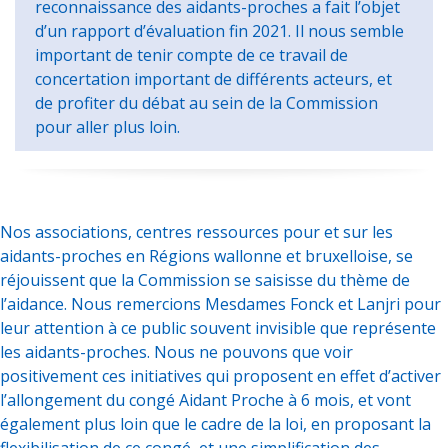
reconnaissance des aidants-proches a fait l’objet
d’un rapport d’évaluation fin 2021. Il nous semble
important de tenir compte de ce travail de
concertation important de différents acteurs, et
de profiter du débat au sein de la Commission
pour aller plus loin.
Nos associations, centres ressources pour et sur les
aidants-proches en Régions wallonne et bruxelloise, se
réjouissent que la Commission se saisisse du thème de
l’aidance. Nous remercions Mesdames Fonck et Lanjri pour
leur attention à ce public souvent invisible que représente
les aidants-proches. Nous ne pouvons que voir
positivement ces initiatives qui proposent en effet d’activer
l’allongement du congé Aidant Proche à 6 mois, et vont
également plus loin que le cadre de la loi, en proposant la
flexibilisation de ce congé, et une simplification des