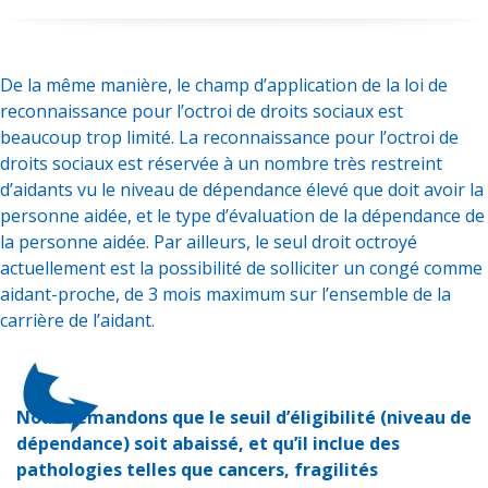
De la même manière, le champ d’application de la loi de
reconnaissance pour l’octroi de droits sociaux est
beaucoup trop limité. La reconnaissance pour l’octroi de
droits sociaux est réservée à un nombre très restreint
d’aidants vu le niveau de dépendance élevé que doit avoir la
personne aidée, et le type d’évaluation de la dépendance de
la personne aidée. Par ailleurs, le seul droit octroyé
actuellement est la possibilité de solliciter un congé comme
aidant-proche, de 3 mois maximum sur l’ensemble de la
carrière de l’aidant.
Nous demandons que le seuil d’éligibilité (niveau de
dépendance) soit abaissé, et qu’il inclue des
pathologies telles que cancers, fragilités