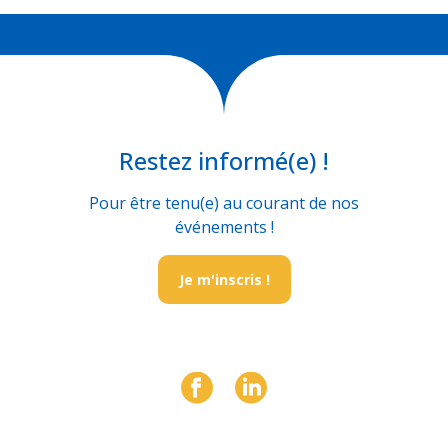
Restez informé(e) !
Pour être tenu(e) au courant de nos
événements !
Je m'inscris !