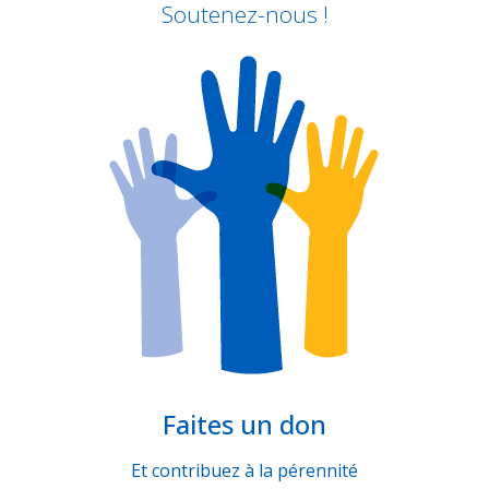
Soutenez-nous !
Faites un don
Et contribuez à la pérennité