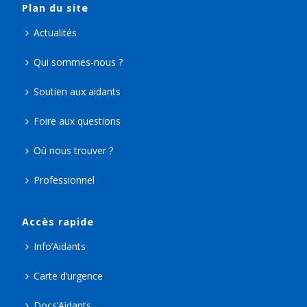
Plan du site
Actualités
Qui sommes-nous ?
Soutien aux aidants
Foire aux questions
Où nous trouver ?
Professionnel
Accès rapide
Info’Aidants
Carte d’urgence
Docs’Aidants