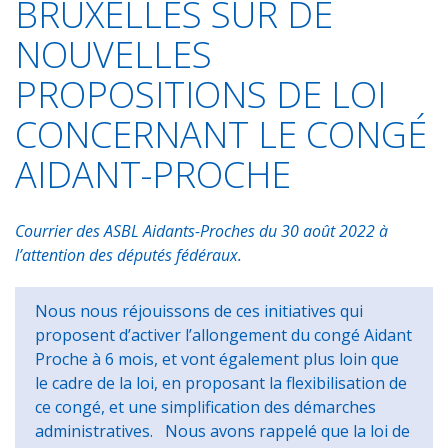
BRUXELLES SUR DE
NOUVELLES
PROPOSITIONS DE LOI
CONCERNANT LE CONGÉ
AIDANT-PROCHE
Courrier des ASBL Aidants-Proches du 30 août 2022 à
l’attention des députés fédéraux.
Nous nous réjouissons de ces initiatives qui
proposent d’activer l’allongement du congé Aidant
Proche à 6 mois, et vont également plus loin que
le cadre de la loi, en proposant la flexibilisation de
ce congé, et une simplification des démarches
administratives.
Nous avons rappelé que la loi de