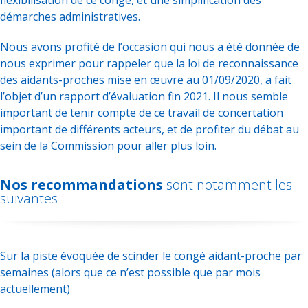
démarches administratives.
Nous avons profité de l’occasion qui nous a été donnée de
nous exprimer pour rappeler que la loi de reconnaissance
des aidants-proches mise en œuvre au 01/09/2020, a fait
l’objet d’un rapport d’évaluation fin 2021. Il nous semble
important de tenir compte de ce travail de concertation
important de différents acteurs, et de profiter du débat au
sein de la Commission pour aller plus loin.
Nos recommandations
sont notamment les
suivantes :
Sur la piste évoquée de scinder le congé aidant-proche par
semaines (alors que ce n’est possible que par mois
actuellement)