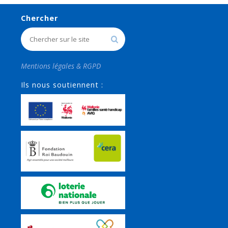
Chercher
Mentions légales & RGPD
Ils nous soutiennent :