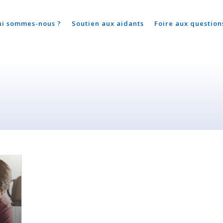
ui sommes-nous ?
Soutien aux aidants
Foire aux question