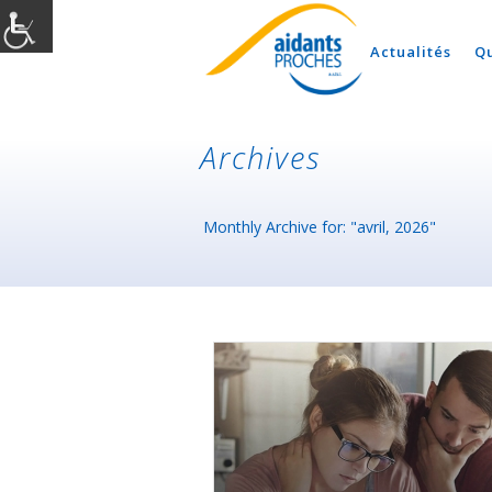
Actualités
Q
Archives
Monthly Archive for: "avril, 2026"