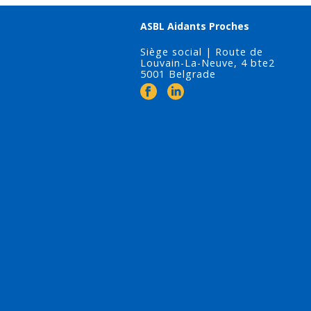
ASBL Aidants Proches
Siège social | Route de
Louvain-La-Neuve, 4 bte2
5001 Belgrade