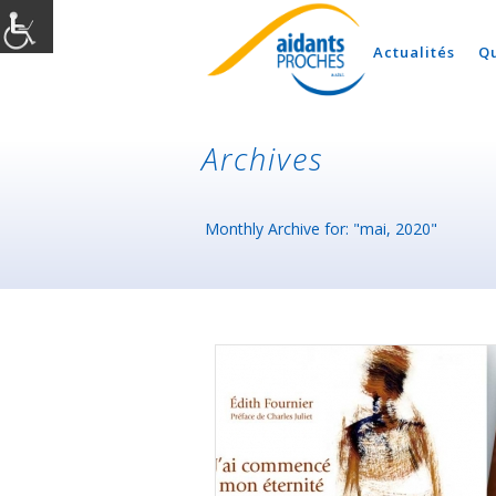
Actualités
Q
Archives
Monthly Archive for: "mai, 2020"