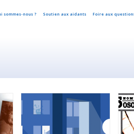
ui sommes-nous ?
Soutien aux aidants
Foire aux question