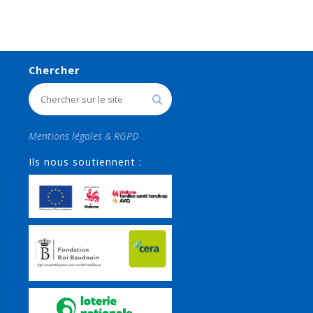
Chercher
Mentions légales & RGPD
Ils nous soutiennent :