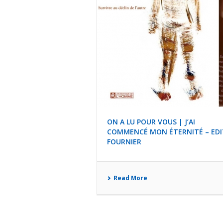
ON A LU POUR VOUS | J’AI
COMMENCÉ MON ÉTERNITÉ – ED
FOURNIER
Read More