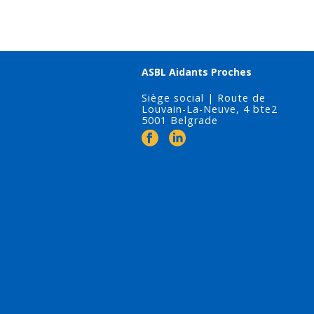
ASBL Aidants Proches
Siège social | Route de
Louvain-La-Neuve, 4 bte2
5001 Belgrade