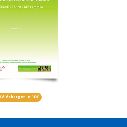
Télécharger le PDF