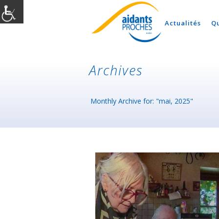
Actualités
Q
Archives
Monthly Archive for: "mai, 2025"