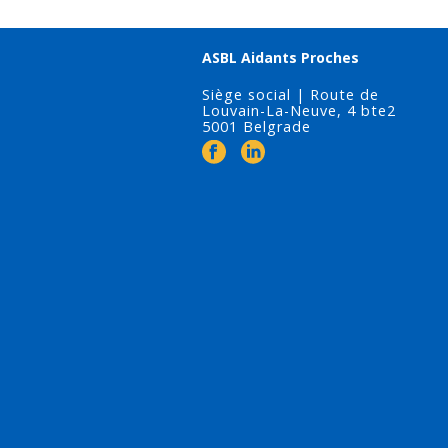
ASBL Aidants Proches
Siège social | Route de
Louvain-La-Neuve, 4 bte2
5001 Belgrade