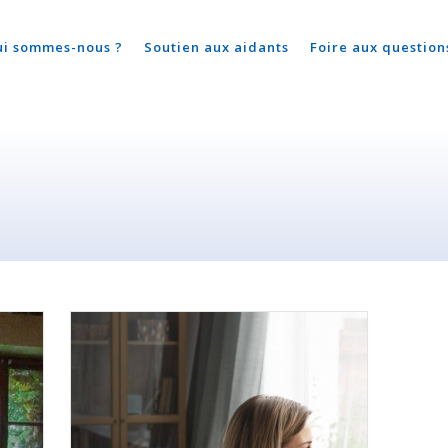
ui sommes-nous ?
Soutien aux aidants
Foire aux question