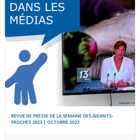
REVUE DE PRESSE DE LA SEMAINE DES AIDANTS-
PROCHES 2023 | OCTOBRE 2023