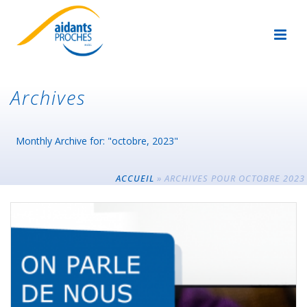
Archives
Monthly Archive for: "octobre, 2023"
ACCUEIL
»
ARCHIVES POUR OCTOBRE 2023