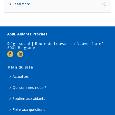
Read More
ASBL Aidants Proches
Siège social | Route de Louvain-La-Neuve, 4 bte2
5001 Belgrade
Plan du site
Actualités
Qui sommes-nous ?
Soutien aux aidants
Foire aux questions