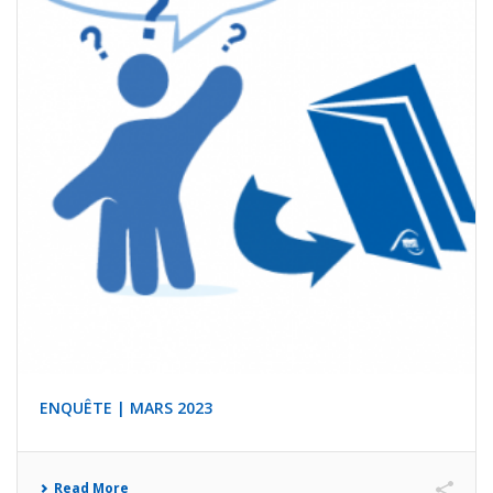
ENQUÊTE | MARS 2023
Read More