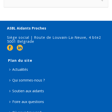
ASBL Aidants Proches
Siège social | Route de Louvain-La-Neuve, 4 bte2
5001 Belgrade
Plan du site
Actualités
Qui sommes-nous ?
Soutien aux aidants
Foire aux questions