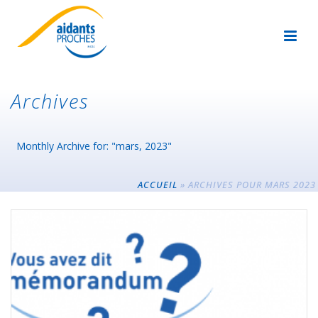
Archives
Monthly Archive for: "mars, 2023"
ACCUEIL
»
ARCHIVES POUR MARS 2023