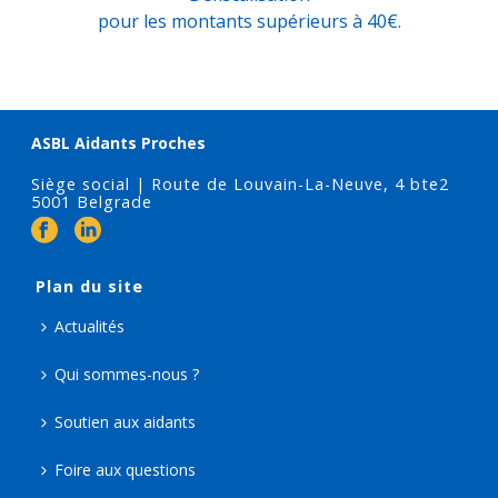
pour les montants supérieurs à 40€.
ASBL Aidants Proches
Siège social | Route de Louvain-La-Neuve, 4 bte2
5001 Belgrade
Plan du site
Actualités
Qui sommes-nous ?
Soutien aux aidants
Foire aux questions