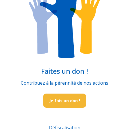
Faites un don !
Contribuez à la pérennité de nos actions
Je fais un don !
Défiscalisation