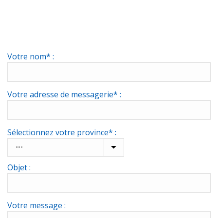
Votre nom* :
Votre adresse de messagerie* :
Sélectionnez votre province* :
Objet :
Votre message :