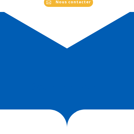
Nous contacter
Soutenez-nous !