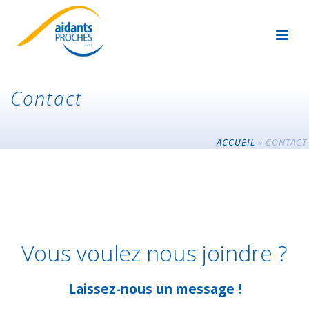
Contact
ACCUEIL
»
CONTACT
Vous voulez nous joindre ?
Laissez-nous un message !