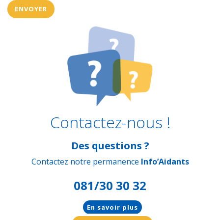
Contactez-nous !
Des questions ?
Contactez notre permanence
Info’Aidants
081/30 30 32
En savoir plus