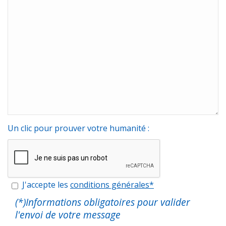
Un clic pour prouver votre humanité :
J'accepte les
conditions générales*
(*)Informations obligatoires pour valider
l'envoi de votre message