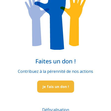
Faites un don !
Contribuez à la pérennité de nos actions
Je fais un don !
Défiscalisation