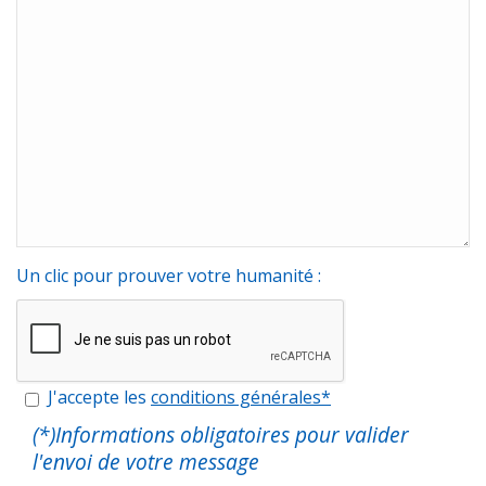
Un clic pour prouver votre humanité :
J'accepte les
conditions générales*
(*)Informations obligatoires pour valider
l'envoi de votre message