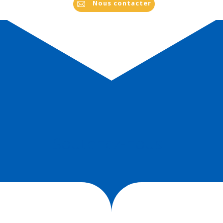
Nous contacter
Soutenez-nous !