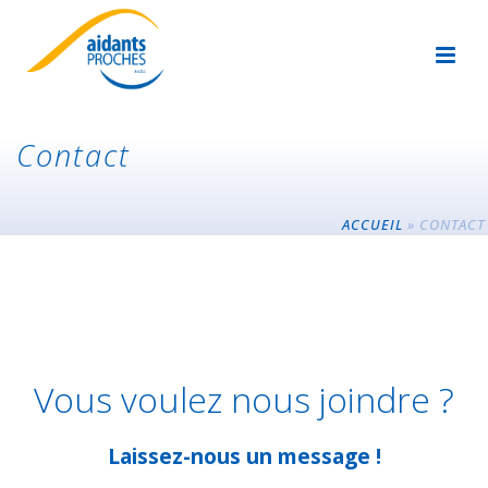
Contact
ACCUEIL
»
CONTACT
Vous voulez nous joindre ?
Laissez-nous un message !