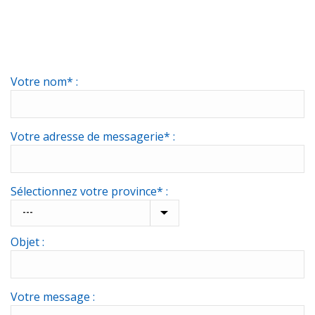
Votre nom* :
Votre adresse de messagerie* :
Sélectionnez votre province* :
Objet :
Votre message :