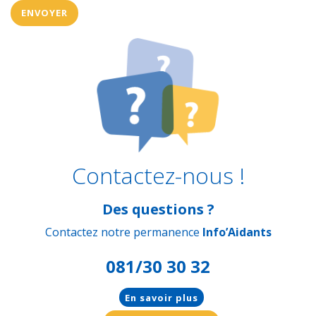
Contactez-nous !
Des questions ?
Contactez notre permanence
Info’Aidants
081/30 30 32
En savoir plus