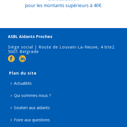
pour les montants supérieurs à 40€.
ASBL Aidants Proches
Siège social | Route de Louvain-La-Neuve, 4 bte2
5001 Belgrade
Plan du site
Actualités
Qui sommes-nous ?
Soutien aux aidants
Foire aux questions