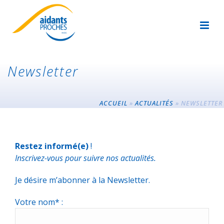
Newsletter
ACCUEIL
»
ACTUALITÉS
»
NEWSLETTER
Restez informé(e)
!
Inscrivez-vous pour suivre nos actualités.
Je désire m’abonner à la Newsletter.
Votre nom* :