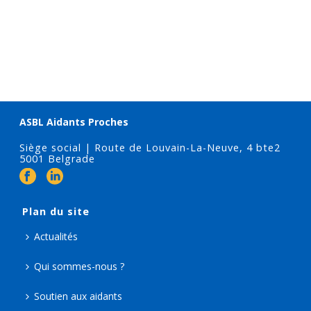
ASBL Aidants Proches
Siège social | Route de Louvain-La-Neuve, 4 bte2
5001 Belgrade
Plan du site
Actualités
Qui sommes-nous ?
Soutien aux aidants